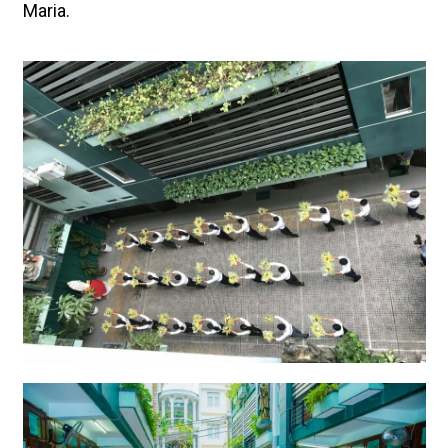
Maria.