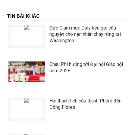
TIN BÀI KHÁC
Đức Giám mục Daly kêu gọi cầu
nguyện cho nạn nhân cháy rừng tại
Washington
Châu Phi hướng tới Đại hội Giáo hội
năm 2028
Hai thánh tích của thánh Phêrô đến
Đông Flores