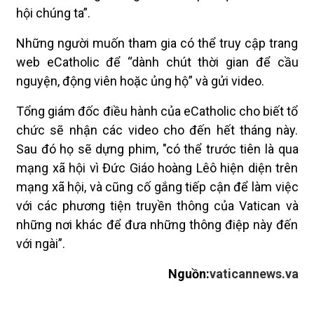
hội chúng ta”.
Những người muốn tham gia có thể truy cập trang
web eCatholic để “dành chút thời gian để cầu
nguyện, động viên hoặc ủng hộ” và gửi video.
Tổng giám đốc điều hành của eCatholic cho biết tổ
chức sẽ nhận các video cho đến hết tháng này.
Sau đó họ sẽ dựng phim, "có thể trước tiên là qua
mạng xã hội vì Đức Giáo hoàng Lêô hiện diện trên
mạng xã hội, và cũng cố gắng tiếp cận để làm việc
với các phương tiện truyền thông của Vatican và
những nơi khác để đưa những thông điệp này đến
với ngài”.
Nguồn:
vaticannews.va