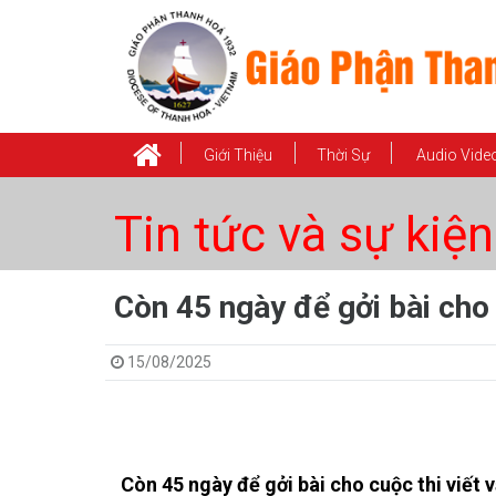
Giới Thiệu
Thời Sự
Audio Vide
Tin tức và sự kiện
Còn 45 ngày để gởi bài cho 
15/08/2025
Còn 45 ngày để gởi bài cho cuộc thi viết