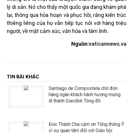
lý di sản. Nó cho thấy một quốc gia đang khám phá
lại, thông qua hỏa hoạn và phục hồi, rằng kiến trúc
thiêng liêng của họ vẫn tiếp tục nói với hàng triệu
người, về mặt cảm xúc, văn hóa và tâm linh.
Nguồn:
vaticannews.va
TIN BÀI KHÁC
Santiago de Compostela chờ đón
hàng ngàn khách hành hương mừng
lễ thánh Giacôbê Tông đồ
Đức Thánh Cha cảm ơn Tổng thống Ý
vì sự quan tâm đối với Giáo hội