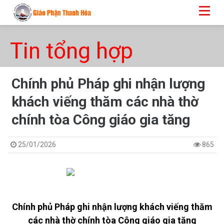
Tin tổng hợp
Chính phủ Pháp ghi nhận lượng
khách viếng thăm các nhà thờ
chính tòa Công giáo gia tăng
25/01/2026
865
Chính phủ Pháp ghi nhận lượng khách viếng thăm
các nhà thờ chính tòa Công giáo gia tăng