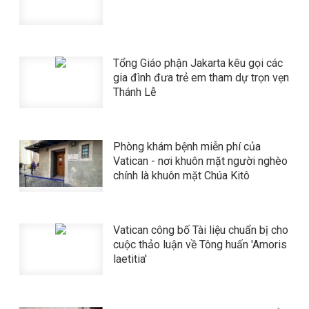
Tổng Giáo phận Jakarta kêu gọi các
gia đình đưa trẻ em tham dự trọn vẹn
Thánh Lễ
Phòng khám bệnh miễn phí của
Vatican - nơi khuôn mặt người nghèo
chính là khuôn mặt Chúa Kitô
Vatican công bố Tài liệu chuẩn bị cho
cuộc thảo luận về Tông huấn 'Amoris
laetitia'