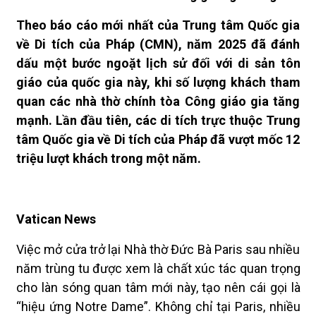
Theo báo cáo mới nhất của Trung tâm Quốc gia
về Di tích của Pháp (CMN), năm 2025 đã đánh
dấu một bước ngoặt lịch sử đối với di sản tôn
giáo của quốc gia này, khi số lượng khách tham
quan các nhà thờ chính tòa Công giáo gia tăng
mạnh. Lần đầu tiên, các di tích trực thuộc Trung
tâm Quốc gia về Di tích của Pháp đã vượt mốc 12
triệu lượt khách trong một năm.
Vatican News
Việc mở cửa trở lại Nhà thờ Đức Bà Paris sau nhiều
năm trùng tu được xem là chất xúc tác quan trọng
cho làn sóng quan tâm mới này, tạo nên cái gọi là
“hiệu ứng Notre Dame”. Không chỉ tại Paris, nhiều