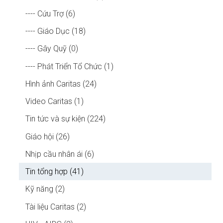
---- Cứu Trợ (6)
---- Giáo Dục (18)
---- Gây Quỹ (0)
---- Phát Triển Tổ Chức (1)
Hình ảnh Caritas (24)
Video Caritas (1)
Tin tức và sự kiện (224)
Giáo hội (26)
Nhịp cầu nhân ái (6)
Tin tổng hợp (41)
Kỹ năng (2)
Tài liệu Caritas (2)