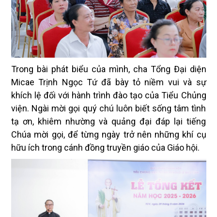
Trong bài phát biểu của mình, cha Tổng Đại diện
Micae Trịnh Ngọc Tứ đã bày tỏ niềm vui và sự
khích lệ đối với hành trình đào tạo của Tiểu Chủng
viện. Ngài mời gọi quý chú luôn biết sống tâm tình
tạ ơn, khiêm nhường và quảng đại đáp lại tiếng
Chúa mời gọi, để từng ngày trở nên những khí cụ
hữu ích trong cánh đồng truyền giáo của Giáo hội.