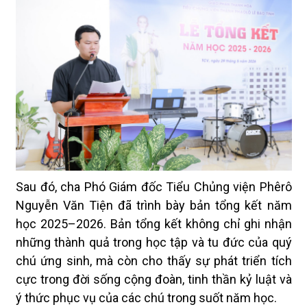
Sau đó, cha Phó Giám đốc Tiểu Chủng viện Phêrô
Nguyễn Văn Tiện đã trình bày bản tổng kết năm
học 2025–2026. Bản tổng kết không chỉ ghi nhận
những thành quả trong học tập và tu đức của quý
chú ứng sinh, mà còn cho thấy sự phát triển tích
cực trong đời sống cộng đoàn, tinh thần kỷ luật và
ý thức phục vụ của các chú trong suốt năm học.