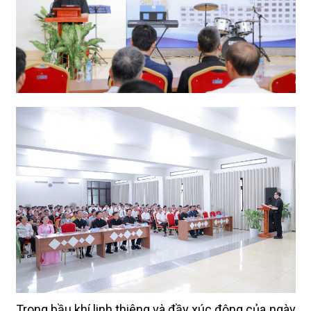
Trong bầu khí linh thiêng và đầy xúc động của ngày