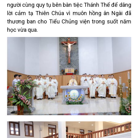
người cùng quy tụ bên bàn tiệc Thánh Thể để dâng
lời cảm tạ Thiên Chúa vì muôn hồng ân Ngài đã
thương ban cho Tiểu Chủng viện trong suốt năm
học vừa qua.