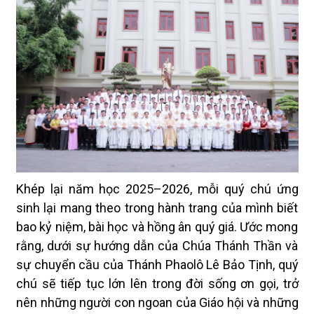
Khép lại năm học 2025–2026, mỗi quý chú ứng
sinh lại mang theo trong hành trang của mình biết
bao kỷ niệm, bài học và hồng ân quý giá. Ước mong
rằng, dưới sự hướng dẫn của Chúa Thánh Thần và
sự chuyển cầu của Thánh Phaolô Lê Bảo Tịnh, quý
chú sẽ tiếp tục lớn lên trong đời sống ơn gọi, trở
nên những người con ngoan của Giáo hội và những