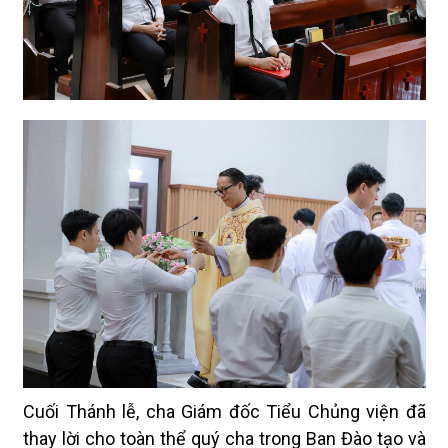
Cuối Thánh lễ, cha Giám đốc Tiểu Chủng viện đã
thay lời cho toàn thể quý cha trong Ban Đào tạo và