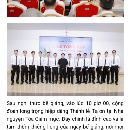
Sau nghi thức bế giảng, vào lúc 10 giờ 00, cộng
đoàn long trọng hiệp dâng Thánh lễ Tạ ơn tại Nhà
nguyện Tòa Giám mục. Đây chính là đỉnh cao và là
tâm điểm thiêng liêng của ngày bế giảng, nơi mọi