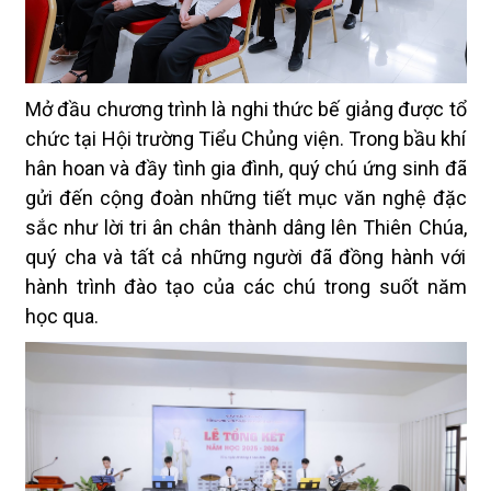
Mở đầu chương trình là nghi thức bế giảng được tổ
chức tại Hội trường Tiểu Chủng viện. Trong bầu khí
hân hoan và đầy tình gia đình, quý chú ứng sinh đã
gửi đến cộng đoàn những tiết mục văn nghệ đặc
sắc như lời tri ân chân thành dâng lên Thiên Chúa,
quý cha và tất cả những người đã đồng hành với
hành trình đào tạo của các chú trong suốt năm
học qua.