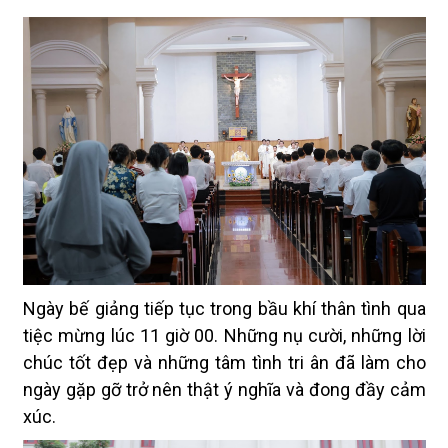
Ngày bế giảng tiếp tục trong bầu khí thân tình qua
tiệc mừng lúc 11 giờ 00. Những nụ cười, những lời
chúc tốt đẹp và những tâm tình tri ân đã làm cho
ngày gặp gỡ trở nên thật ý nghĩa và đong đầy cảm
xúc.