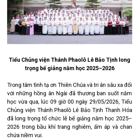
Tiểu Chủng viện Thánh Phaolô Lê Bảo Tịnh long
trọng bế giảng năm học 2025–2026
Trong tâm tình tạ ơn Thiên Chúa và tri ân sâu xa đối
với những hồng ân Ngài đã thương ban suốt năm
học vừa qua, lúc 09 giờ 00 ngày 29/05/2026, Tiểu
Chủng viện Thánh Phaolô Lê Bảo Tịnh Thanh Hóa
đã long trọng tổ chức lễ bế giảng năm học 2025–
2026 trong bầu khí trang nghiêm, ấm áp và chan
chứa niềm vui.