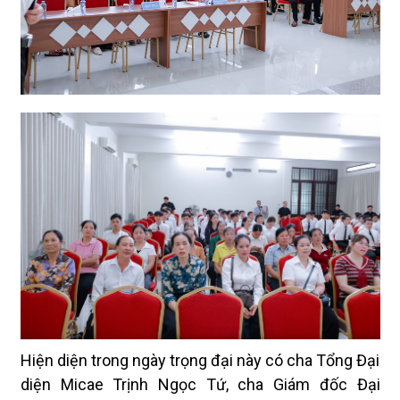
Hiện diện trong ngày trọng đại này có cha Tổng Đại
diện Micae Trịnh Ngọc Tứ, cha Giám đốc Đại