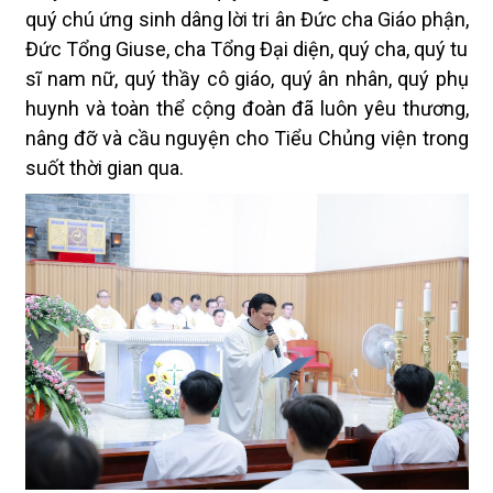
quý chú ứng sinh dâng lời tri ân Đức cha Giáo phận,
Đức Tổng Giuse, cha Tổng Đại diện, quý cha, quý tu
sĩ nam nữ, quý thầy cô giáo, quý ân nhân, quý phụ
huynh và toàn thể cộng đoàn đã luôn yêu thương,
nâng đỡ và cầu nguyện cho Tiểu Chủng viện trong
suốt thời gian qua.