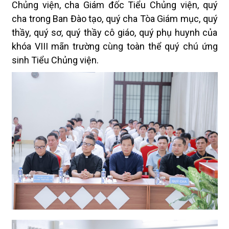
Chủng viện, cha Giám đốc Tiểu Chủng viện, quý
cha trong Ban Đào tạo, quý cha Tòa Giám mục, quý
thầy, quý sơ, quý thầy cô giáo, quý phụ huynh của
khóa VIII mãn trường cùng toàn thể quý chú ứng
sinh Tiểu Chủng viện.