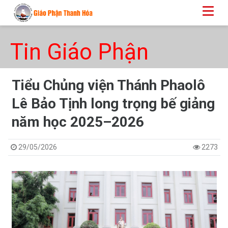
Tin Giáo Phận
​​​​​​​Tiểu Chủng viện Thánh Phaolô
Lê Bảo Tịnh long trọng bế giảng
năm học 2025–2026
29/05/2026
2273