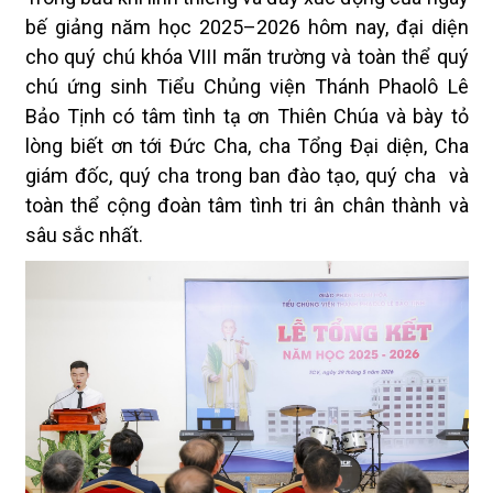
bế giảng năm học 2025–2026 hôm nay, đại diện
cho quý chú khóa VIII mãn trường và toàn thể quý
chú ứng sinh Tiểu Chủng viện Thánh Phaolô Lê
Bảo Tịnh có tâm tình tạ ơn Thiên Chúa và bày tỏ
lòng biết ơn tới Đức Cha, cha Tổng Đại diện, Cha
giám đốc, quý cha trong ban đào tạo, quý cha và
toàn thể cộng đoàn tâm tình tri ân chân thành và
sâu sắc nhất.