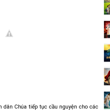
n dân Chúa tiếp tục cầu nguyện cho các