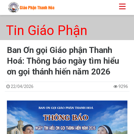
Tin Giáo Phận
Ban Ơn gọi Giáo phận Thanh
Hoá: Thông báo ngày tìm hiểu
ơn gọi thánh hiến năm 2026
22/04/2026
9296