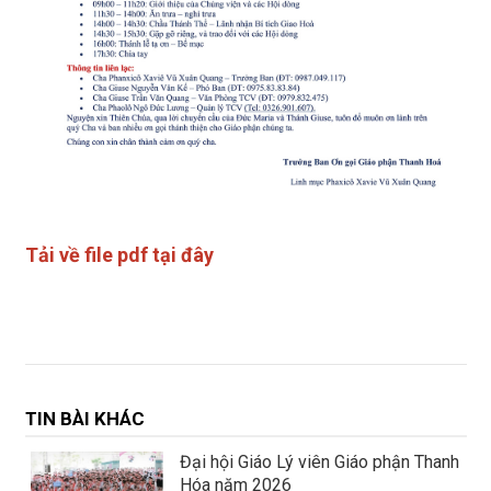
Tải về file pdf tại đây
TIN BÀI KHÁC
Đại hội Giáo Lý viên Giáo phận Thanh
Hóa năm 2026