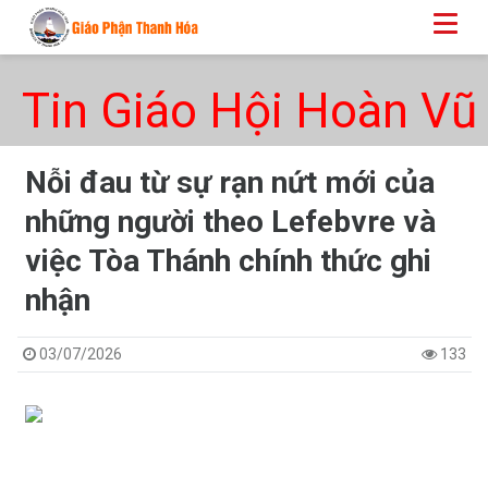
Tin Giáo Hội Hoàn Vũ
Nỗi đau từ sự rạn nứt mới của
những người theo Lefebvre và
việc Tòa Thánh chính thức ghi
nhận
03/07/2026
133