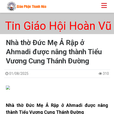
Tin Giáo Hội Hoàn Vũ
Nhà thờ Đức Mẹ Ả Rập ở
Ahmadi được nâng thành Tiểu
Vương Cung Thánh Đường
01/08/2025
310
Nhà thờ Đức Mẹ Ả Rập ở Ahmadi được nâng
thành Tiểu Vương Cung Thánh Đường