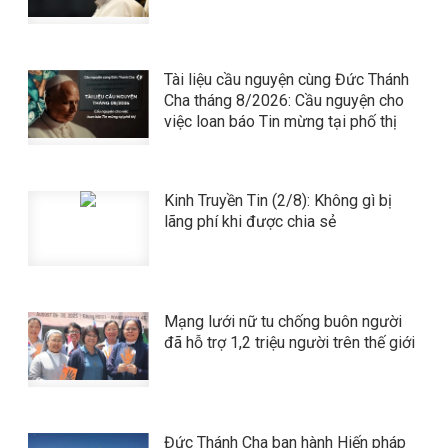
Tài liệu cầu nguyện cùng Đức Thánh
Cha tháng 8/2026: Cầu nguyện cho
việc loan báo Tin mừng tại phố thị
Kinh Truyền Tin (2/8): Không gì bị
lãng phí khi được chia sẻ
Mạng lưới nữ tu chống buôn người
đã hỗ trợ 1,2 triệu người trên thế giới
Đức Thánh Cha ban hành Hiến pháp