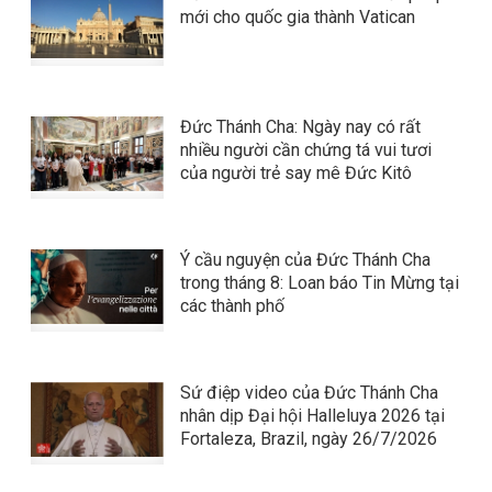
mới cho quốc gia thành Vatican
Đức Thánh Cha: Ngày nay có rất
nhiều người cần chứng tá vui tươi
của người trẻ say mê Đức Kitô
Ý cầu nguyện của Đức Thánh Cha
trong tháng 8: Loan báo Tin Mừng tại
các thành phố
Sứ điệp video của Đức Thánh Cha
nhân dịp Đại hội Halleluya 2026 tại
Fortaleza, Brazil, ngày 26/7/2026