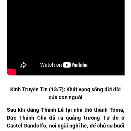
Kinh Truyền Tin (13/7): Khát vọng sống đời đời
của con người
Sau khi dâng Thánh Lễ tại nhà thờ thánh Tôma,
Đức Thánh Cha đã ra quảng trường Tự do ở
Castel Gandolfo, nơi ngài nghỉ hè, để chủ sự buổi