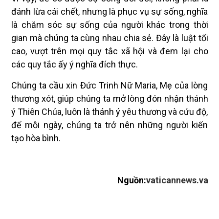
đánh lừa cái chết, nhưng là phục vụ sự sống, nghĩa
là chăm sóc sự sống của người khác trong thời
gian mà chúng ta cùng nhau chia sẻ. Đây là luật tối
cao, vượt trên mọi quy tắc xã hội và đem lại cho
các quy tắc ấy ý nghĩa đích thực.
Chúng ta cầu xin Đức Trinh Nữ Maria, Mẹ của lòng
thương xót, giúp chúng ta mở lòng đón nhận thánh
ý Thiên Chúa, luôn là thánh ý yêu thương và cứu độ,
để mỗi ngày, chúng ta trở nên những người kiến
tạo hòa bình.
Nguồn:
vaticannews.va