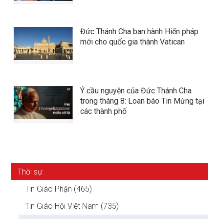
Đức Thánh Cha ban hành Hiến pháp
mới cho quốc gia thành Vatican
Ý cầu nguyện của Đức Thánh Cha
trong tháng 8: Loan báo Tin Mừng tại
các thành phố
Thời sự
Tin Giáo Phận (465)
Tin Giáo Hội Việt Nam (735)