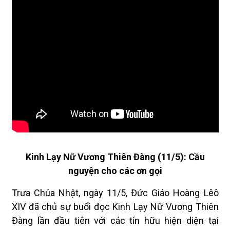
Kinh Lạy Nữ Vương Thiên Đàng (11/5): Cầu
nguyện cho các ơn gọi
Trưa Chúa Nhật, ngày 11/5, Đức Giáo Hoàng Lêô
XIV đã chủ sự buổi đọc Kinh Lạy Nữ Vương Thiên
Đàng lần đầu tiên với các tín hữu hiện diện tại