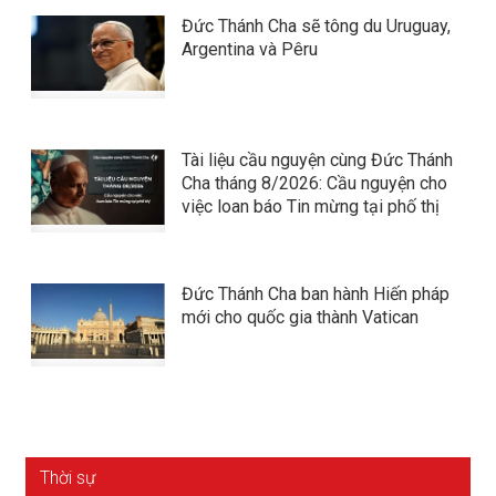
Đức Thánh Cha sẽ tông du Uruguay,
Argentina và Pêru
Tài liệu cầu nguyện cùng Đức Thánh
Cha tháng 8/2026: Cầu nguyện cho
việc loan báo Tin mừng tại phố thị
Đức Thánh Cha ban hành Hiến pháp
mới cho quốc gia thành Vatican
Thời sự