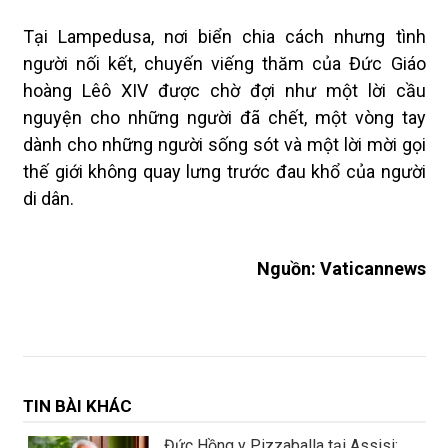
Tại Lampedusa, nơi biển chia cách nhưng tình
người nối kết, chuyến viếng thăm của Đức Giáo
hoàng Lêô XIV được chờ đợi như một lời cầu
nguyện cho những người đã chết, một vòng tay
dành cho những người sống sót và một lời mời gọi
thế giới không quay lưng trước đau khổ của người
di dân.
Nguồn: Vaticannews
TIN BÀI KHÁC
Đức Hồng y Pizzaballa tại Assisi: