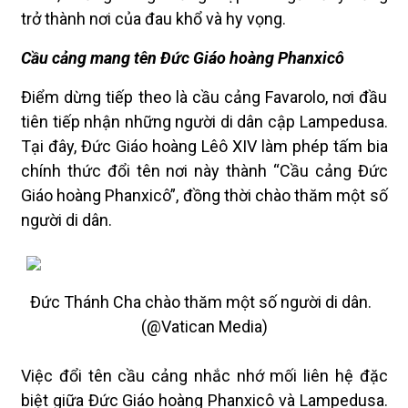
trở thành nơi của đau khổ và hy vọng.
Cầu cảng mang tên Đức Giáo hoàng Phanxicô
Điểm dừng tiếp theo là cầu cảng Favarolo, nơi đầu
tiên tiếp nhận những người di dân cập Lampedusa.
Tại đây, Đức Giáo hoàng Lêô XIV làm phép tấm bia
chính thức đổi tên nơi này thành “Cầu cảng Đức
Giáo hoàng Phanxicô”, đồng thời chào thăm một số
người di dân.
Đức Thánh Cha chào thăm một số người di dân.
(@Vatican Media)
Việc đổi tên cầu cảng nhắc nhớ mối liên hệ đặc
biệt giữa Đức Giáo hoàng Phanxicô và Lampedusa.