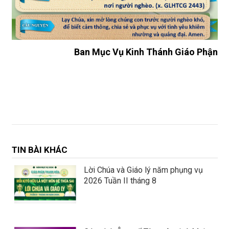
Ban Mục Vụ Kinh Thánh Giáo Phận
TIN BÀI KHÁC
Lời Chúa và Giáo lý năm phụng vụ
2026 Tuần II tháng 8