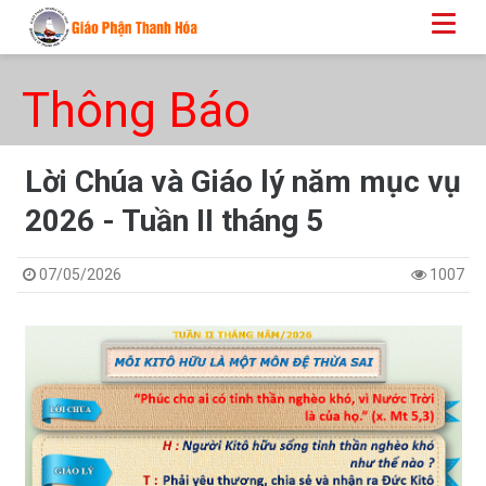
Thông Báo
Lời Chúa và Giáo lý năm mục vụ
2026 - Tuần II tháng 5
07/05/2026
1007