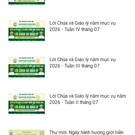
Lời Chúa và Giáo lý năm mục vụ
2026 - Tuần IV tháng 07
Lời Chúa và Giáo lý năm mục vụ
2026 - Tuần III tháng 07
Lời Chúa và Giáo lý năm mục vụ năm
2026 - Tuần II tháng 07
Thư mời: Ngày hành hương giới hiền