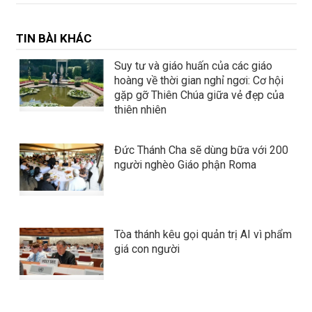
TIN BÀI KHÁC
Suy tư và giáo huấn của các giáo
hoàng về thời gian nghỉ ngơi: Cơ hội
gặp gỡ Thiên Chúa giữa vẻ đẹp của
thiên nhiên
Đức Thánh Cha sẽ dùng bữa với 200
người nghèo Giáo phận Roma
Tòa thánh kêu gọi quản trị AI vì phẩm
giá con người