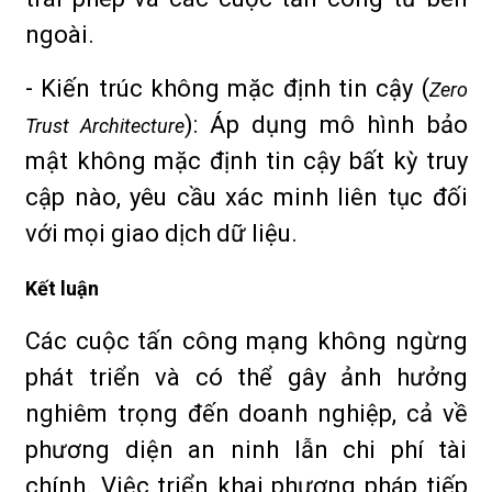
ngoài.
- Kiến trúc không mặc định tin cậy (
Zero
): Áp dụng mô hình bảo
Trust Architecture
mật không mặc định tin cậy bất kỳ truy
cập nào, yêu cầu xác minh liên tục đối
với mọi giao dịch dữ liệu.
Kết luận
Các cuộc tấn công mạng không ngừng
phát triển và có thể gây ảnh hưởng
nghiêm trọng đến doanh nghiệp, cả về
phương diện an ninh lẫn chi phí tài
chính. Việc triển khai phương pháp tiếp