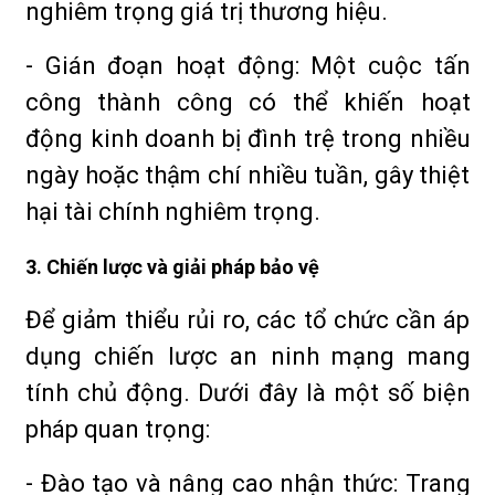
nghiêm trọng giá trị thương hiệu.
- Gián đoạn hoạt động: Một cuộc tấn
công thành công có thể khiến hoạt
động kinh doanh bị đình trệ trong nhiều
ngày hoặc thậm chí nhiều tuần, gây thiệt
hại tài chính nghiêm trọng.
3. Chiến lược và giải pháp bảo vệ
Để giảm thiểu rủi ro, các tổ chức cần áp
dụng chiến lược an ninh mạng mang
tính chủ động. Dưới đây là một số biện
pháp quan trọng:
- Đào tạo và nâng cao nhận thức: Trang