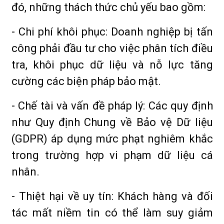
đó, những thách thức chủ yếu bao gồm:
- Chi phí khôi phục: Doanh nghiệp bị tấn
công phải đầu tư cho việc phân tích điều
tra, khôi phục dữ liệu và nỗ lực tăng
cường các biện pháp bảo mật.
- Chế tài và vấn đề pháp lý: Các quy định
như Quy định Chung về Bảo vệ Dữ liệu
(GDPR) áp dụng mức phạt nghiêm khắc
trong trường hợp vi phạm dữ liệu cá
nhân.
- Thiệt hại về uy tín: Khách hàng và đối
tác mất niềm tin có thể làm suy giảm