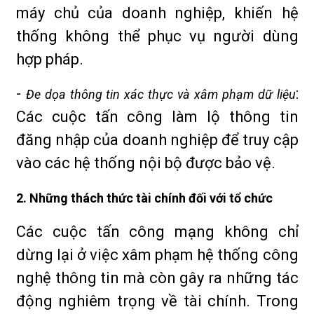
máy chủ của doanh nghiệp, khiến hệ
thống không thể phục vụ người dùng
hợp pháp.
-
:
Đe dọa thông tin xác thực và xâm phạm dữ liệu
Các cuộc tấn công làm lộ thông tin
đăng nhập của doanh nghiệp để truy cập
vào các hệ thống nội bộ được bảo vệ.
2. Những thách thức tài chính đối với tổ chức
Các cuộc tấn công mạng không chỉ
dừng lại ở việc xâm phạm hệ thống công
nghệ thông tin mà còn gây ra những tác
động nghiêm trọng về tài chính. Trong