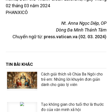
02 tháng 03 năm 2024
PHANXICÔ
Nt. Anna Ngọc Diệp, OP
Dòng Đa Minh Thánh Tâm
Chuyển ngữ từ:
press.vatican.va (02. 03. 2024)
TIN BÀI KHÁC
Cách giải thích về Chúa Ba Ngôi cho
trẻ em: Những lời khuyên đơn giản
dành cho giáo lý viên
Tạo không gian cho tuổi thơ là thước
đo của văn minh xã hội