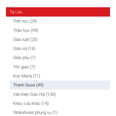
Tài Liệu
Triết học (24)
Thần học (99)
Giáo luật (25)
Giáo sử (16)
Giáo phụ (7)
Tôn giáo (7)
Đức Maria (71)
Thánh Giuse (49)
Văn Kiện Giáo Hội (130)
Khảo cứu khác (14)
Slideshows phụng vụ (1)