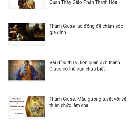
Quan Thầy Giáo Phận Thanh Hóa
Thánh Giuse lao động để chăm sóc
gia đình
Vài điều thú vị liên quan đến thánh
Giuse có thể bạn chưa biết
Thánh Giuse: Mẫu gương tuyệt vời về
thiên chức làm cha