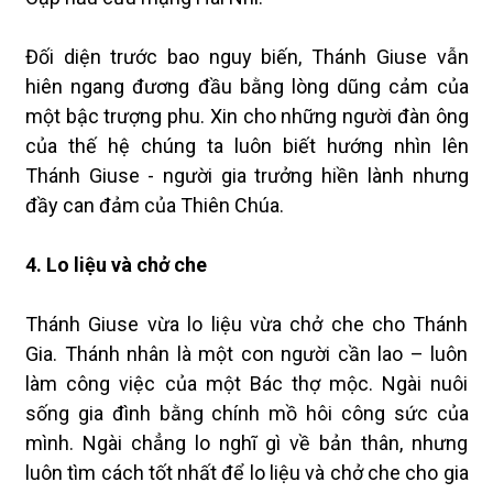
Đối diện trước bao nguy biến, Thánh Giuse vẫn
hiên ngang đương đầu bằng lòng dũng cảm của
một bậc trượng phu. Xin cho những người đàn ông
của thế hệ chúng ta luôn biết hướng nhìn lên
Thánh Giuse - người gia trưởng hiền lành nhưng
đầy can đảm của Thiên Chúa.
4. Lo liệu và chở che
Thánh Giuse vừa lo liệu vừa chở che cho Thánh
Gia. Thánh nhân là một con người cần lao – luôn
làm công việc của một Bác thợ mộc. Ngài nuôi
sống gia đình bằng chính mồ hôi công sức của
mình. Ngài chẳng lo nghĩ gì về bản thân, nhưng
luôn tìm cách tốt nhất để lo liệu và chở che cho gia