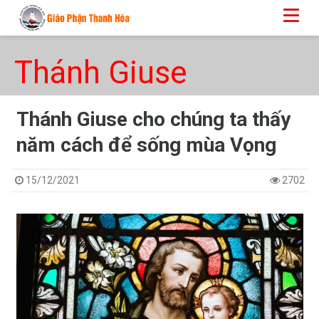
Thánh Giuse
Thánh Giuse cho chúng ta thấy
năm cách để sống mùa Vọng
15/12/2021
2702