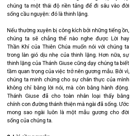
chúng ta một thái độ nền tảng để đi sâu vào đời
sống cầu nguyện: đó là thinh lặng.
Nếu thường xuyên bị công kích bởi những tiếng ồn,
chúng ta sẽ chẳng thể nào nghe được Lời hay
Thần Khí của Thiên Chúa muốn nói với chúng ta
trong làn gió dịu nhẹ của thinh lặng. Hơn nữa, sự
thinh lặng của Thánh Giuse cũng dạy chúng ta biết
tầm quan trọng của việc trở nên gương mẫu. Bởi vì,
chúng ta minh chứng cho sự chân thực của mình
không chỉ bằng lời nói, mà còn bằng hành động.
Thánh Giuse đã cho toàn nhân loại thấy bằng
chính con đường thánh thiện mà ngài đã sống. Ước
mong sao ngài luôn là một mẫu gương cho đời
sống của chúng ta.