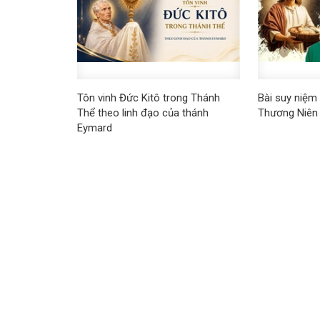
Tôn vinh Đức Kitô trong Thánh
Bài suy niệm
Thể theo linh đạo của thánh
Thương Niên
Eymard