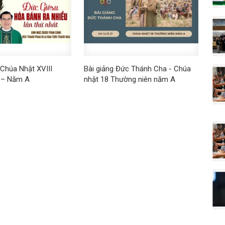
 Chúa Nhật XVIII
Bài giảng Đức Thánh Cha - Chúa
 – Năm A
nhật 18 Thường niên năm A