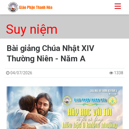
Suy niệm
Bài giảng Chúa Nhật XIV
Thường Niên - Năm A
04/07/2026
1338