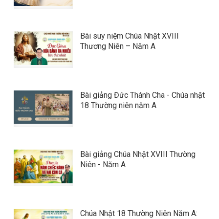
Bài suy niệm Chúa Nhật XVIII
Thương Niên – Năm A
Bài giảng Đức Thánh Cha - Chúa nhật
18 Thường niên năm A
Bài giảng Chúa Nhật XVIII Thường
Niên - Năm A
Chúa Nhật 18 Thường Niên Năm A: