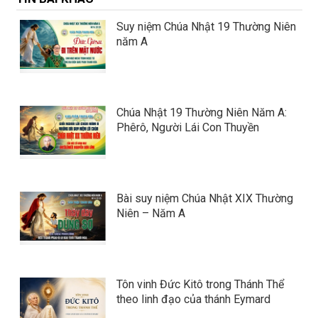
Suy niệm Chúa Nhật 19 Thường Niên
năm A
Chúa Nhật 19 Thường Niên Năm A:
Phêrô, Người Lái Con Thuyền
Bài suy niệm Chúa Nhật XIX Thường
Niên – Năm A
Tôn vinh Đức Kitô trong Thánh Thể
theo linh đạo của thánh Eymard