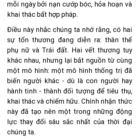
mỗi ngày bởi nạn cướp bóc, hỏa hoạn và
khai thác bất hợp pháp.
Điều này nhắc chúng ta nhớ rằng, có hai
sự tổn thương đang diễn ra: thân thể
phụ nữ và Trái đất. Hai vết thương tuy
khác nhau, nhưng lại bắt nguồn từ cùng
một mô hình: một mô hình thống trị đã
biến người khác - dù là con người hay
hành tinh - thành đối tượng để tiêu thụ,
khai thác và chiếm hữu. Chính nhận thức
này đã tạo nên một trong những động
lực thay đổi sâu sắc nhất của thời đại
chúng ta.