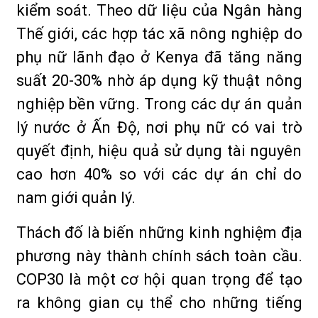
kiểm soát. Theo dữ liệu của Ngân hàng
Thế giới, các hợp tác xã nông nghiệp do
phụ nữ lãnh đạo ở Kenya đã tăng năng
suất 20-30% nhờ áp dụng kỹ thuật nông
nghiệp bền vững. Trong các dự án quản
lý nước ở Ấn Độ, nơi phụ nữ có vai trò
quyết định, hiệu quả sử dụng tài nguyên
cao hơn 40% so với các dự án chỉ do
nam giới quản lý.
Thách đố là biến những kinh nghiệm địa
phương này thành chính sách toàn cầu.
COP30 là một cơ hội quan trọng để tạo
ra không gian cụ thể cho những tiếng