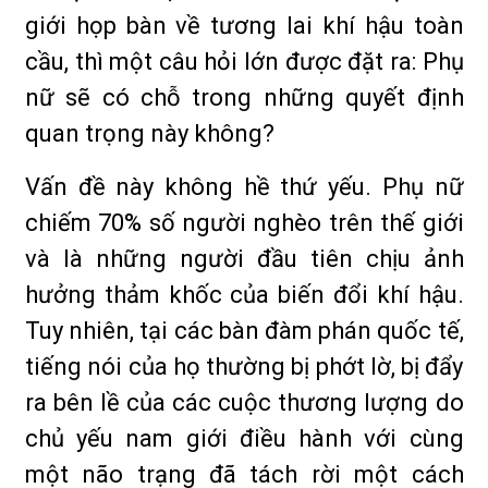
giới họp bàn về tương lai khí hậu toàn
cầu, thì một câu hỏi lớn được đặt ra: Phụ
nữ sẽ có chỗ trong những quyết định
quan trọng này không?
Vấn đề này không hề thứ yếu. Phụ nữ
chiếm 70% số người nghèo trên thế giới
và là những người đầu tiên chịu ảnh
hưởng thảm khốc của biến đổi khí hậu.
Tuy nhiên, tại các bàn đàm phán quốc tế,
tiếng nói của họ thường bị phớt lờ, bị đẩy
ra bên lề của các cuộc thương lượng do
chủ yếu nam giới điều hành với cùng
một não trạng đã tách rời một cách