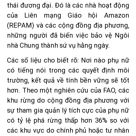
thái đương đại. Đó là các nhà hoạt động
của Liên mạng Giáo hội Amazon
(REPAM) và các cộng đồng địa phương,
những người đã biến việc bảo vệ Ngôi
nhà Chung thành sứ vụ hằng ngày.
Các số liệu cho biết rõ: Nơi nào phụ nữ
có tiếng nói trong các quyết định môi
trường, kết quả về tính bền vững sẽ tốt
hơn. Theo một nghiên cứu của FAO, các
khu rừng do cộng đồng địa phương với
sự tham gia quản lý tích cực của phụ nữ
có tỷ lệ phá rừng thấp hơn 36% so với
các khu vực do chính phủ hoặc tư nhân