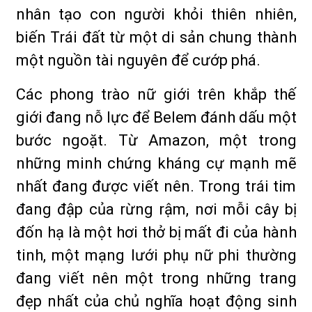
nhân tạo con người khỏi thiên nhiên,
biến Trái đất từ một di sản chung thành
một nguồn tài nguyên để cướp phá.
Các phong trào nữ giới trên khắp thế
giới đang nỗ lực để Belem đánh dấu một
bước ngoặt. Từ Amazon, một trong
những minh chứng kháng cự mạnh mẽ
nhất đang được viết nên. Trong trái tim
đang đập của rừng rậm, nơi mỗi cây bị
đốn hạ là một hơi thở bị mất đi của hành
tinh, một mạng lưới phụ nữ phi thường
đang viết nên một trong những trang
đẹp nhất của chủ nghĩa hoạt động sinh