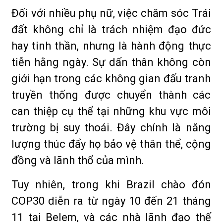
Đối với nhiều phụ nữ, việc chăm sóc Trái
đất không chỉ là trách nhiệm đạo đức
hay tinh thần, nhưng là hành động thực
tiễn hằng ngày. Sự dấn thân không còn
giới hạn trong các không gian đấu tranh
truyền thống được chuyển thành các
can thiệp cụ thể tại những khu vực môi
trường bị suy thoái. Đây chính là năng
lượng thúc đẩy họ bảo vệ thân thể, cộng
đồng và lãnh thổ của mình.
Tuy nhiên, trong khi Brazil chào đón
COP30 diễn ra từ ngày 10 đến 21 tháng
11 tại Belem, và các nhà lãnh đạo thế