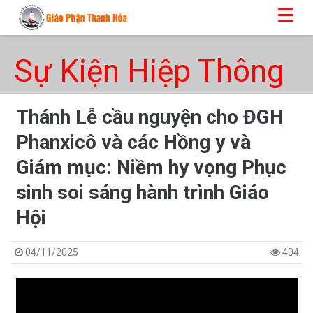
Sự Kiện Hiệp Thông
Thánh Lễ cầu nguyện cho ĐGH
Phanxicô và các Hồng y và
Giám mục: Niềm hy vọng Phục
sinh soi sáng hành trình Giáo
Hội
04/11/2025
404