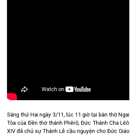
Sáng thứ Hai ngày 3/11, lúc 11 giờ tại bàn thờ Ngai
Tòa của Đền thờ thánh Phêrô, Đức Thánh Cha Lêô
XIV đã chủ sự Thánh Lễ cầu nguyện cho Đức Giáo