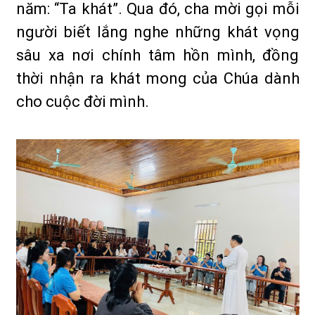
năm: “Ta khát”. Qua đó, cha mời gọi mỗi
người biết lắng nghe những khát vọng
sâu xa nơi chính tâm hồn mình, đồng
thời nhận ra khát mong của Chúa dành
cho cuộc đời mình.