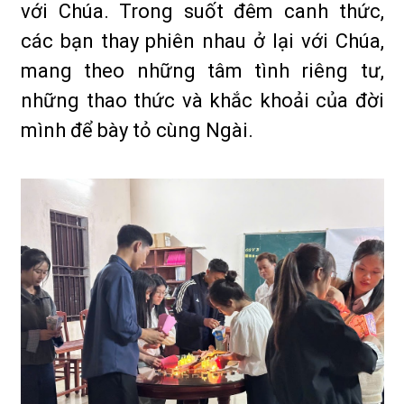
với Chúa. Trong suốt đêm canh thức,
các bạn thay phiên nhau ở lại với Chúa,
mang theo những tâm tình riêng tư,
những thao thức và khắc khoải của đời
mình để bày tỏ cùng Ngài.