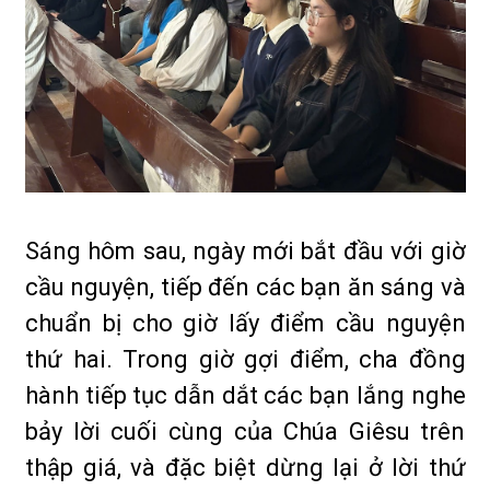
Sáng hôm sau, ngày mới bắt đầu với giờ
cầu nguyện, tiếp đến các bạn ăn sáng và
chuẩn bị cho giờ lấy điểm cầu nguyện
thứ hai. Trong giờ gợi điểm, cha đồng
hành tiếp tục dẫn dắt các bạn lắng nghe
bảy lời cuối cùng của Chúa Giêsu trên
thập giá, và đặc biệt dừng lại ở lời thứ