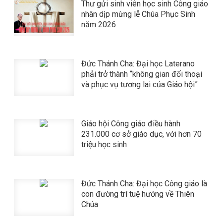
Thư gửi sinh viên học sinh Công giáo
nhân dịp mừng lễ Chúa Phục Sinh
năm 2026
Đức Thánh Cha: Đại học Laterano
phải trở thành “không gian đối thoại
và phục vụ tương lai của Giáo hội”
Giáo hội Công giáo điều hành
231.000 cơ sở giáo dục, với hơn 70
triệu học sinh
Đức Thánh Cha: Đại học Công giáo là
con đường trí tuệ hướng về Thiên
Chúa