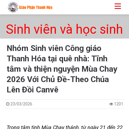
Sinh viên và học sinh
Nhóm Sinh viên Công giáo
Thanh Hóa tại quê nhà: Tĩnh
tâm và thiện nguyện Mùa Chay
2026 Với Chủ Đề-Theo Chúa
Lên Đồi Canvê
23/03/2026
1201
Trong tâm tình Mùa Chay thánh, từ ngày 21 đến 22