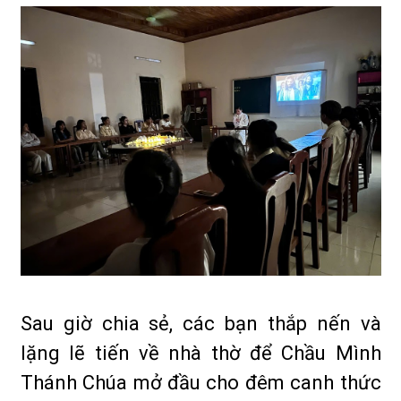
Sau giờ chia sẻ, các bạn thắp nến và
lặng lẽ tiến về nhà thờ để Chầu Mình
Thánh Chúa mở đầu cho đêm canh thức