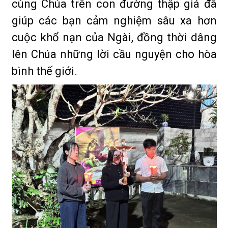
cùng Chúa trên con đường thập giá đã
giúp các bạn cảm nghiệm sâu xa hơn
cuộc khổ nạn của Ngài, đồng thời dâng
lên Chúa những lời cầu nguyện cho hòa
bình thế giới.