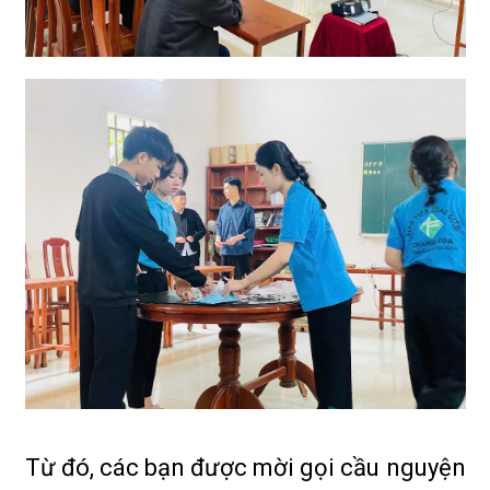
Từ đó, các bạn được mời gọi cầu nguyện