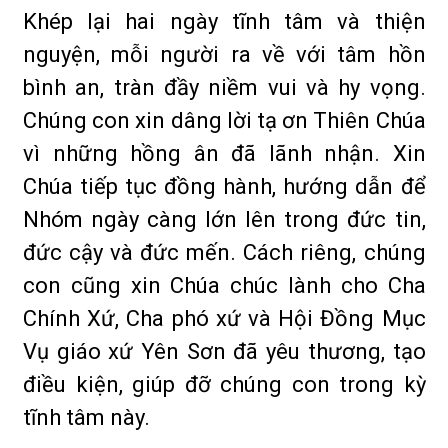
Khép lại hai ngày tĩnh tâm và thiện
nguyện, mỗi người ra về với tâm hồn
bình an, tràn đầy niềm vui và hy vọng.
Chúng con xin dâng lời tạ ơn Thiên Chúa
vì những hồng ân đã lãnh nhận. Xin
Chúa tiếp tục đồng hành, hướng dẫn để
Nhóm ngày càng lớn lên trong đức tin,
đức cậy và đức mến. Cách riêng, chúng
con cũng xin Chúa chúc lành cho Cha
Chính Xứ, Cha phó xứ và Hội Đồng Mục
Vụ giáo xứ Yên Sơn đã yêu thương, tạo
điều kiện, giúp đỡ chúng con trong kỳ
tĩnh tâm này.