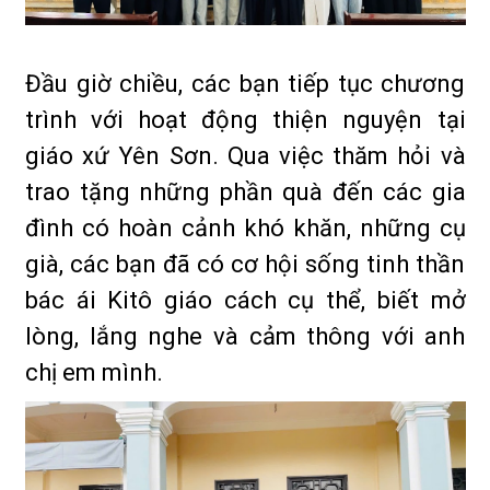
Đầu giờ chiều, các bạn tiếp tục chương
trình với hoạt động thiện nguyện tại
giáo xứ Yên Sơn. Qua việc thăm hỏi và
trao tặng những phần quà đến các gia
đình có hoàn cảnh khó khăn, những cụ
già, các bạn đã có cơ hội sống tinh thần
bác ái Kitô giáo cách cụ thể, biết mở
lòng, lắng nghe và cảm thông với anh
chị em mình.