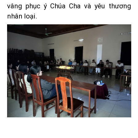
vâng phục ý Chúa Cha và yêu thương
nhân loại.