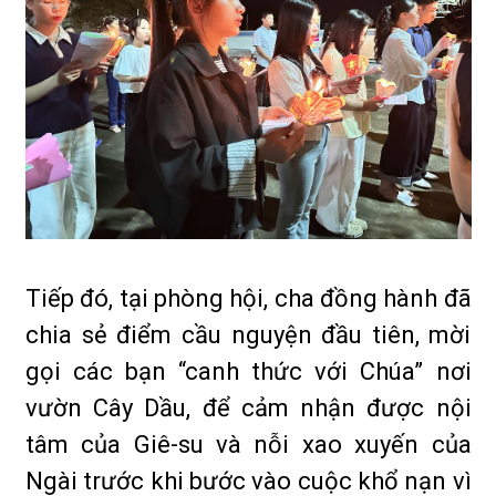
Tiếp đó, tại phòng hội, cha đồng hành đã
chia sẻ điểm cầu nguyện đầu tiên, mời
gọi các bạn “canh thức với Chúa” nơi
vườn Cây Dầu, để cảm nhận được nội
tâm của Giê-su và nỗi xao xuyến của
Ngài trước khi bước vào cuộc khổ nạn vì