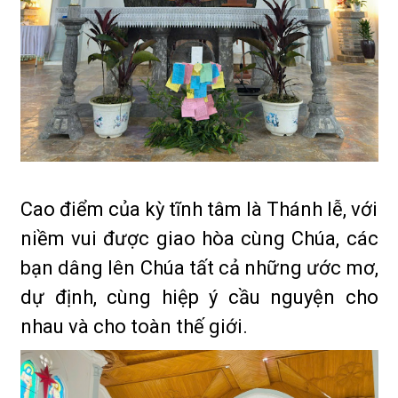
Cao điểm của kỳ tĩnh tâm là Thánh lễ, với
niềm vui được giao hòa cùng Chúa, các
bạn dâng lên Chúa tất cả những ước mơ,
dự định, cùng hiệp ý cầu nguyện cho
nhau và cho toàn thế giới.