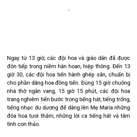
Ngay từ 13 giờ, các đội hoa và giáo dân đã được
đón tiếp trong niềm hân hoan, hiệp thông. Đến 13
giờ 30, các đội hoa tiến hành ghép sân, chuẩn bị
cho phần dâng hoa đồng tiến. Đúng 15 giờ chuông
nhà thờ ngân vang, 15 giờ 15 phút, các đội hoa
trang nghiêm tiến bước trong tiếng hát, tiếng trống,
tiếng nhạc du dương để dâng lên Mẹ Maria những
đóa hoa tươi thắm, những lời ca tiếng hát và tâm
tình con thảo.