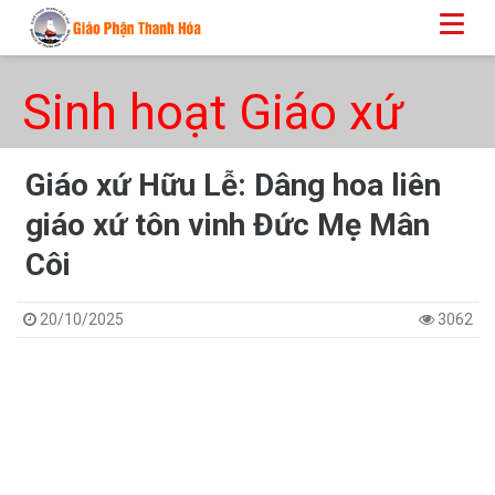
Sinh hoạt Giáo xứ
Giáo xứ Hữu Lễ: Dâng hoa liên
giáo xứ tôn vinh Đức Mẹ Mân
Côi
20/10/2025
3062