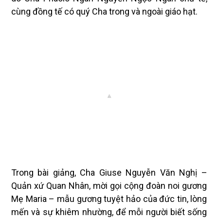
cùng đồng tế có quý Cha trong và ngoài giáo hạt.
Trong bài giảng, Cha Giuse Nguyễn Văn Nghị –
Quản xứ Quan Nhân, mời gọi cộng đoàn noi gương
Mẹ Maria – mẫu gương tuyệt hảo của đức tin, lòng
mến và sự khiêm nhường, để mỗi người biết sống