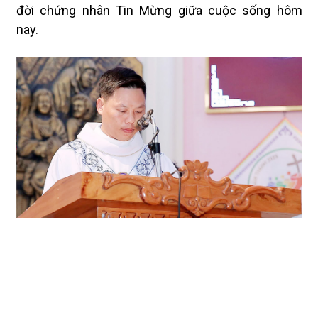
đời chứng nhân Tin Mừng giữa cuộc sống hôm
nay.