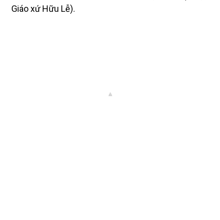
Giáo xứ Hữu Lễ).