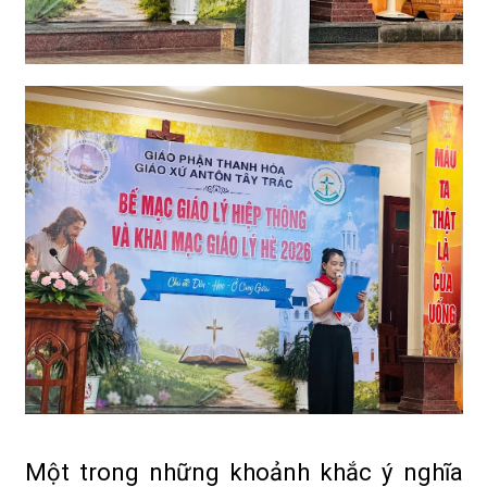
Một trong những khoảnh khắc ý nghĩa