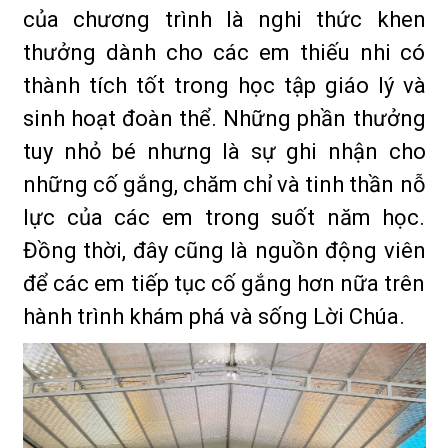
của chương trình là nghi thức khen
thưởng dành cho các em thiếu nhi có
thành tích tốt trong học tập giáo lý và
sinh hoạt đoàn thể. Những phần thưởng
tuy nhỏ bé nhưng là sự ghi nhận cho
những cố gắng, chăm chỉ và tinh thần nỗ
lực của các em trong suốt năm học.
Đồng thời, đây cũng là nguồn động viên
để các em tiếp tục cố gắng hơn nữa trên
hành trình khám phá và sống Lời Chúa.