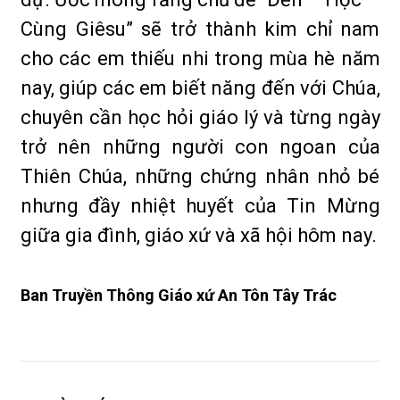
Cùng Giêsu” sẽ trở thành kim chỉ nam
cho các em thiếu nhi trong mùa hè năm
nay, giúp các em biết năng đến với Chúa,
chuyên cần học hỏi giáo lý và từng ngày
trở nên những người con ngoan của
Thiên Chúa, những chứng nhân nhỏ bé
nhưng đầy nhiệt huyết của Tin Mừng
giữa gia đình, giáo xứ và xã hội hôm nay.
Ban Truyền Thông Giáo xứ An Tôn Tây Trác