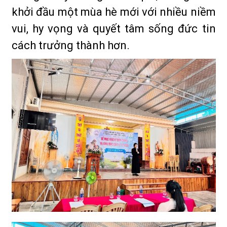
khởi đầu một mùa hè mới với nhiều niềm
vui, hy vọng và quyết tâm sống đức tin
cách trưởng thành hơn.