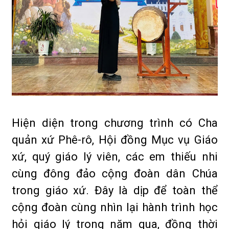
Hiện diện trong chương trình có Cha
quản xứ Phê-rô, Hội đồng Mục vụ Giáo
xứ, quý giáo lý viên, các em thiếu nhi
cùng đông đảo cộng đoàn dân Chúa
trong giáo xứ. Đây là dịp để toàn thể
cộng đoàn cùng nhìn lại hành trình học
hỏi giáo lý trong năm qua, đồng thời