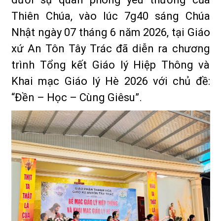
Thiên Chúa, vào lúc 7g40 sáng Chúa
Nhật ngày 07 tháng 6 năm 2026, tại Giáo
xứ An Tôn Tây Trác đã diễn ra chương
trình Tổng kết Giáo lý Hiệp Thông và
Khai mạc Giáo lý Hè 2026 với chủ đề:
“Đền – Học – Cùng Giêsu”.