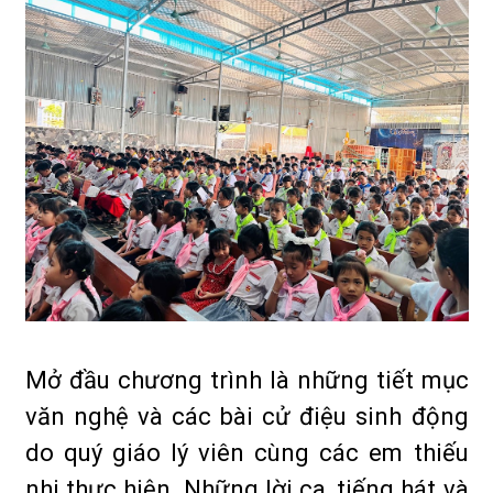
Mở đầu chương trình là những tiết mục
văn nghệ và các bài cử điệu sinh động
do quý giáo lý viên cùng các em thiếu
nhi thực hiện. Những lời ca, tiếng hát và