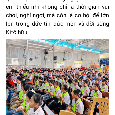
em thiếu nhi không chỉ là thời gian vui
chơi, nghỉ ngơi, mà còn là cơ hội để lớn
lên trong đức tin, đức mến và đời sống
Kitô hữu.