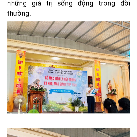
những giá trị sống động trong đời
thường.