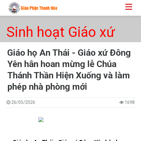
Sinh hoạt Giáo xứ
Giáo họ An Thái - Giáo xứ Đông
Yên hân hoan mừng lễ Chúa
Thánh Thần Hiện Xuống và làm
phép nhà phòng mới
26/05/2026
1698