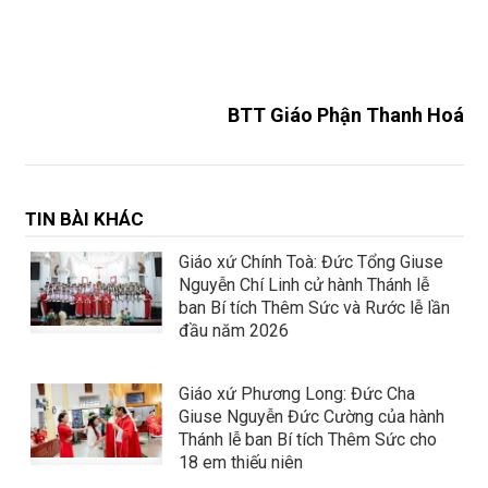
BTT Giáo Phận Thanh Hoá
TIN BÀI KHÁC
Giáo xứ Chính Toà: Đức Tổng Giuse
Nguyễn Chí Linh cử hành Thánh lễ
ban Bí tích Thêm Sức và Rước lễ lần
đầu năm 2026
Giáo xứ Phương Long: Đức Cha
Giuse Nguyễn Đức Cường của hành
Thánh lễ ban Bí tích Thêm Sức cho
18 em thiếu niên