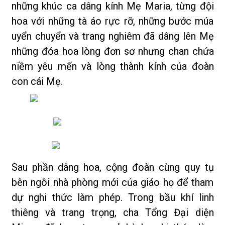
những khúc ca dâng kính Mẹ Maria, từng đội
hoa với những tà áo rực rỡ, những bước múa
uyển chuyển và trang nghiêm đã dâng lên Mẹ
những đóa hoa lòng đơn sơ nhưng chan chứa
niềm yêu mến và lòng thành kính của đoàn
con cái Mẹ.
Sau phần dâng hoa, cộng đoàn cùng quy tụ
bên ngôi nhà phòng mới của giáo họ để tham
dự nghi thức làm phép. Trong bầu khí linh
thiêng và trang trọng, cha Tổng Đại diện