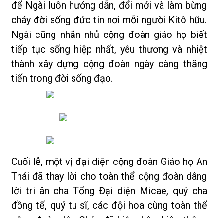
để Ngài luôn hướng dẫn, đổi mới và làm bừng
cháy đời sống đức tin nơi mỗi người Kitô hữu.
Ngài cũng nhắn nhủ cộng đoàn giáo họ biết
tiếp tục sống hiệp nhất, yêu thương và nhiệt
thành xây dựng cộng đoàn ngày càng thăng
tiến trong đời sống đạo.
Cuối lễ, một vị đại diện cộng đoàn Giáo họ An
Thái đã thay lời cho toàn thể cộng đoàn dâng
lời tri ân cha Tổng Đại diện Micae, quý cha
đồng tế, quý tu sĩ, các đội hoa cùng toàn thể