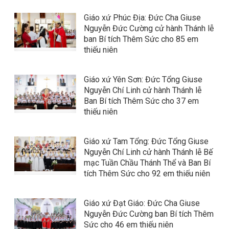
Giáo xứ Phúc Địa: Đức Cha Giuse
Nguyễn Đức Cường cử hành Thánh lễ
ban Bí tích Thêm Sức cho 85 em
thiếu niên
Giáo xứ Yên Sơn: Đức Tổng Giuse
Nguyễn Chí Linh cử hành Thánh lễ
Ban Bí tích Thêm Sức cho 37 em
thiếu niên
Giáo xứ Tam Tổng: Đức Tổng Giuse
Nguyễn Chí Linh cử hành Thánh lễ Bế
mạc Tuần Chầu Thánh Thể và Ban Bí
tích Thêm Sức cho 92 em thiếu niên
Giáo xứ Đạt Giáo: Đức Cha Giuse
Nguyễn Đức Cường ban Bí tích Thêm
Sức cho 46 em thiếu niên