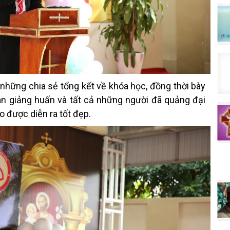
những chia sẻ tổng kết về khóa học, đồng thời bày
Ban giảng huấn và tất cả những người đã quảng đại
o được diễn ra tốt đẹp.