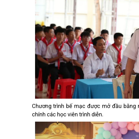
Chương trình bế mạc được mở đầu bằng n
chính các học viên trình diễn.