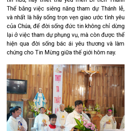
Thể bằng việc siêng năng tham dự Thánh lễ,
và nhất là hãy sống trọn vẹn giao ước tình yêu
của Chúa, để đời sống đức tin không chỉ dừng
lại ở việc tham dự phụng vụ, mà còn được thể
hiện qua đời sống bác ái yêu thương và làm
chứng cho Tin Mừng giữa thế giới hôm nay.