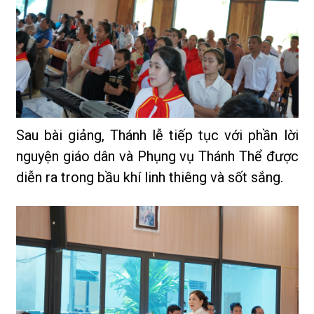
Sau bài giảng, Thánh lễ tiếp tục với phần lời
nguyện giáo dân và Phụng vụ Thánh Thể được
diễn ra trong bầu khí linh thiêng và sốt sắng.