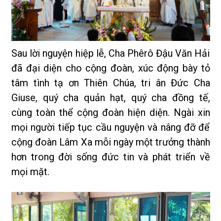
Sau lời nguyện hiệp lễ, Cha Phêrô Đậu Văn Hải
đã đại diện cho cộng đoàn, xúc động bày tỏ
tâm tình tạ ơn Thiên Chúa, tri ân Đức Cha
Giuse, quý cha quản hạt, quý cha đồng tế,
cùng toàn thể cộng đoàn hiện diện. Ngài xin
mọi người tiếp tục cầu nguyện và nâng đỡ để
cộng đoàn Lâm Xa mỗi ngày một trưởng thành
hơn trong đời sống đức tin và phát triển về
mọi mặt.