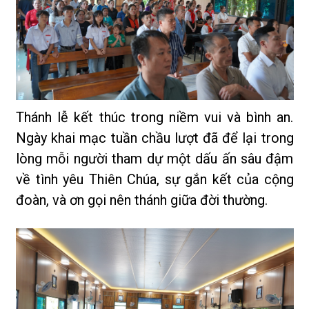
Thánh lễ kết thúc trong niềm vui và bình an.
Ngày khai mạc tuần chầu lượt đã để lại trong
lòng mỗi người tham dự một dấu ấn sâu đậm
về tình yêu Thiên Chúa, sự gắn kết của cộng
đoàn, và ơn gọi nên thánh giữa đời thường.