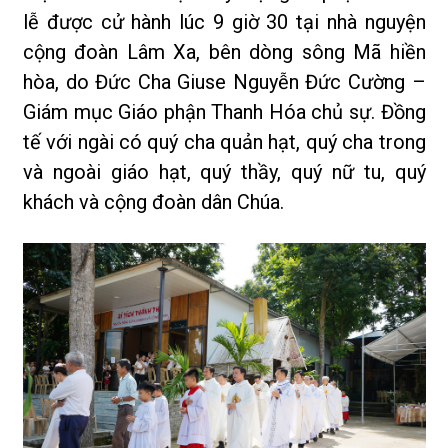
lễ được cử hành lúc 9 giờ 30 tại nhà nguyện
cộng đoàn Lâm Xa, bên dòng sông Mã hiền
hòa, do Đức Cha Giuse Nguyễn Đức Cường –
Giám mục Giáo phận Thanh Hóa chủ sự. Đồng
tế với ngài có quý cha quản hạt, quý cha trong
và ngoài giáo hạt, quý thầy, quý nữ tu, quý
khách và cộng đoàn dân Chúa.