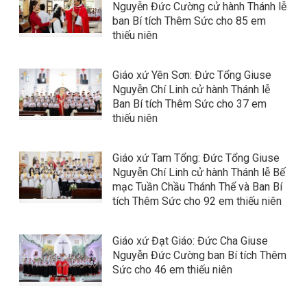
Nguyễn Đức Cường cử hành Thánh lễ
ban Bí tích Thêm Sức cho 85 em
thiếu niên
Giáo xứ Yên Sơn: Đức Tổng Giuse
Nguyễn Chí Linh cử hành Thánh lễ
Ban Bí tích Thêm Sức cho 37 em
thiếu niên
Giáo xứ Tam Tổng: Đức Tổng Giuse
Nguyễn Chí Linh cử hành Thánh lễ Bế
mạc Tuần Chầu Thánh Thể và Ban Bí
tích Thêm Sức cho 92 em thiếu niên
Giáo xứ Đạt Giáo: Đức Cha Giuse
Nguyễn Đức Cường ban Bí tích Thêm
Sức cho 46 em thiếu niên