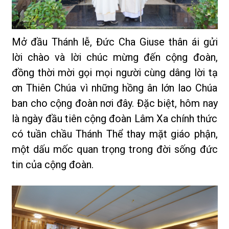
Mở đầu Thánh lễ, Đức Cha Giuse thân ái gửi
lời chào và lời chúc mừng đến cộng đoàn,
đồng thời mời gọi mọi người cùng dâng lời tạ
ơn Thiên Chúa vì những hồng ân lớn lao Chúa
ban cho cộng đoàn nơi đây. Đặc biệt, hôm nay
là ngày đầu tiên cộng đoàn Lâm Xa chính thức
có tuần chầu Thánh Thể thay mặt giáo phận,
một dấu mốc quan trọng trong đời sống đức
tin của cộng đoàn.