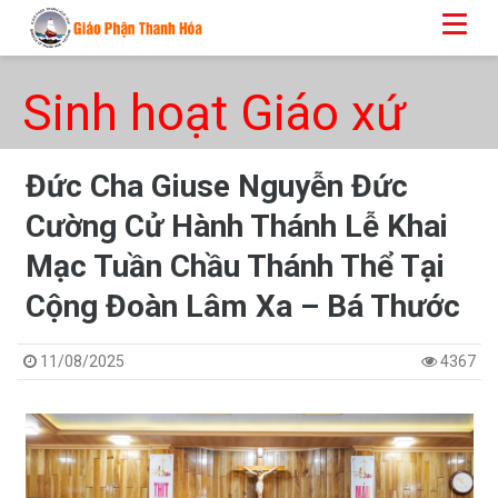
Sinh hoạt Giáo xứ
Đức Cha Giuse Nguyễn Đức
Cường Cử Hành Thánh Lễ Khai
Mạc Tuần Chầu Thánh Thể Tại
Cộng Đoàn Lâm Xa – Bá Thước
11/08/2025
4367