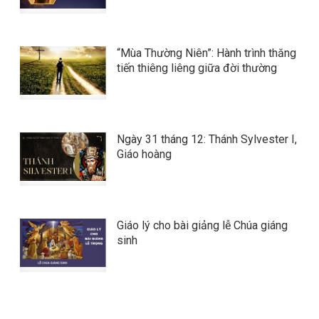
“Mùa Thường Niên”: Hành trình thăng
tiến thiêng liêng giữa đời thường
Ngày 31 tháng 12: Thánh Sylvester I,
Giáo hoàng
Giáo lý cho bài giảng lễ Chúa giáng
sinh