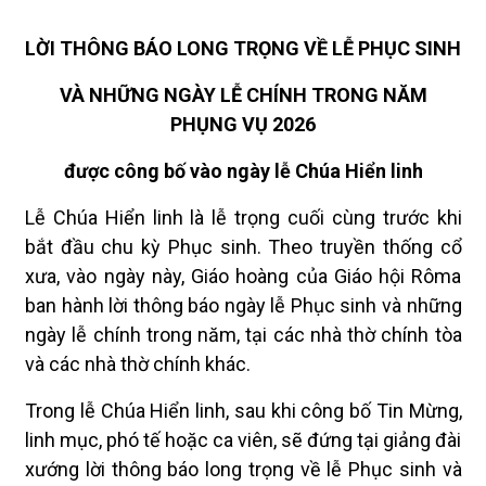
LỜI THÔNG BÁO LONG TRỌNG VỀ LỄ PHỤC SINH
VÀ NHỮNG NGÀY LỄ CHÍNH TRONG NĂM
PHỤNG VỤ 2026
được công bố vào ngày lễ Chúa Hiển linh
Lễ Chúa Hiển linh là lễ trọng cuối cùng trước khi
bắt đầu chu kỳ Phục sinh. Theo truyền thống cổ
xưa, vào ngày này, Giáo hoàng của Giáo hội Rôma
ban hành lời thông báo ngày lễ Phục sinh và những
ngày lễ chính trong năm, tại các nhà thờ chính tòa
và các nhà thờ chính khác.
Trong lễ Chúa Hiển linh, sau khi công bố Tin Mừng,
linh mục, phó tế hoặc ca viên, sẽ đứng tại giảng đài
xướng lời thông báo long trọng về lễ Phục sinh và