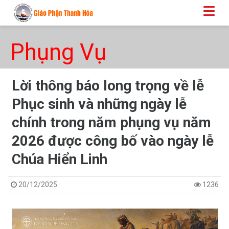
Phụng Vụ
Lời thông báo long trọng về lễ
Phục sinh và những ngày lễ
chính trong năm phụng vụ năm
2026 được công bố vào ngày lễ
Chúa Hiển Linh
20/12/2025
1236