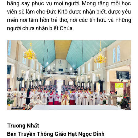
hăng say phục vụ mọi người. Mong rằng mỗi học
viên sẽ làm cho Đức Kitô được nhận biết, được yêu
mến nơi tâm hồn trẻ thơ, nơi các tín hữu và những
người chưa nhận biết Chúa.
Trương Nhất
Ban Truyền Thông Giáo Hạt Ngọc Đỉnh