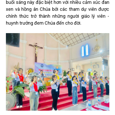
buổi sáng này đặc biệt hơn với nhiều cảm xúc đan
xen và hồng ân Chúa bởi các tham dự viên được
chính thức trở thành những người giáo lý viên -
huynh trưởng đem Chúa đến cho đời.