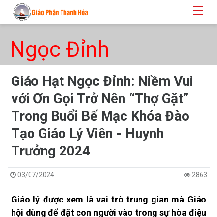
Ngọc Đỉnh
Giáo Hạt Ngọc Đỉnh: Niềm Vui
với Ơn Gọi Trở Nên “Thợ Gặt”
Trong Buổi Bế Mạc Khóa Đào
Tạo Giáo Lý Viên - Huynh
Trưởng 2024
03/07/2024
2863
Giáo lý được xem là vai trò trung gian mà Giáo
hội dùng để đặt con người vào trong sự hòa điệu