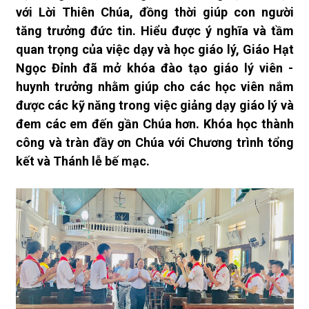
với Lời Thiên Chúa, đồng thời giúp con người
tăng trưởng đức tin. Hiểu được ý nghĩa và tầm
quan trọng của việc dạy và học giáo lý, Giáo Hạt
Ngọc Đỉnh đã mở khóa đào tạo giáo lý viên -
huynh trưởng nhằm giúp cho các học viên nắm
được các kỹ năng trong việc giảng dạy giáo lý và
đem các em đến gần Chúa hơn. Khóa học thành
công và tràn đầy ơn Chúa với Chương trình tổng
kết và Thánh lễ bế mạc.