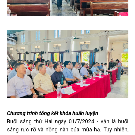
Chương trình tổng kết khóa huấn luyện
Buổi sáng thứ Hai ngày 01/7/2024 - vẫn là buổi
sáng rực rỡ và nồng nàn của mùa hạ. Tuy nhiên,