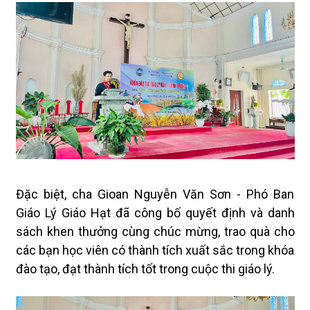
Đặc biệt, cha Gioan Nguyễn Văn Sơn - Phó Ban
Giáo Lý Giáo Hạt đã công bố quyết định và danh
sách khen thưởng cùng chúc mừng, trao quà cho
các bạn học viên có thành tích xuất sắc trong khóa
đào tạo, đạt thành tích tốt trong cuộc thi giáo lý.