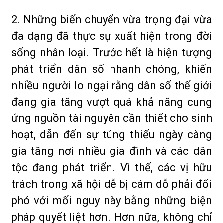
2. Những biến chuyển vừa trọng đại vừa
đa dạng đã thực sự xuất hiện trong đời
sống nhân loại. Trước hết là hiện tượng
phát triển dân số nhanh chóng, khiến
nhiều người lo ngại rằng dân số thế giới
đang gia tăng vượt quá khả năng cung
ứng nguồn tài nguyên cần thiết cho sinh
hoạt, dẫn đến sự túng thiếu ngày càng
gia tăng nơi nhiều gia đình và các dân
tộc đang phát triển. Vì thế, các vị hữu
trách trong xã hội dễ bị cám dỗ phải đối
phó với mối nguy này bằng những biện
pháp quyết liệt hơn. Hơn nữa, không chỉ