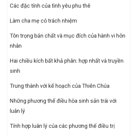
Các đặc tính của tình yêu phu thê
Làm cha mẹ có trách nhiệm
Tôn trọng bản chất và mục đích của hành vi hôn
nhân
Hai chiều kích bất khả phân: hợp nhất và truyền
sinh
Trung thành với kế hoạch của Thiên Chúa
Những phương thế điều hòa sinh sản trái với
luân lý
Tính hợp luân lý của các phương thế điều trị