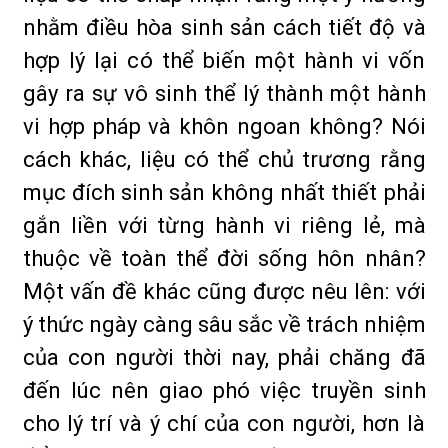
nhằm điều hòa sinh sản cách tiết độ và
hợp lý lại có thể biến một hành vi vốn
gây ra sự vô sinh thể lý thành một hành
vi hợp pháp và khôn ngoan không? Nói
cách khác, liệu có thể chủ trương rằng
mục đích sinh sản không nhất thiết phải
gắn liền với từng hành vi riêng lẻ, mà
thuộc về toàn thể đời sống hôn nhân?
Một vấn đề khác cũng được nêu lên: với
ý thức ngày càng sâu sắc về trách nhiệm
của con người thời nay, phải chăng đã
đến lúc nên giao phó việc truyền sinh
cho lý trí và ý chí của con người, hơn là