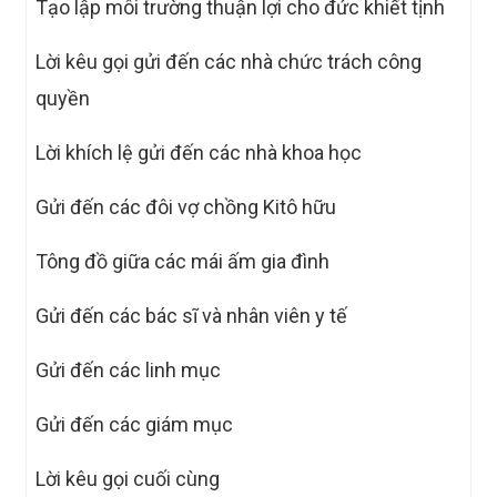
Tạo lập môi trường thuận lợi cho đức khiết tịnh
Lời kêu gọi gửi đến các nhà chức trách công
quyền
Lời khích lệ gửi đến các nhà khoa học
Gửi đến các đôi vợ chồng Kitô hữu
Tông đồ giữa các mái ấm gia đình
Gửi đến các bác sĩ và nhân viên y tế
Gửi đến các linh mục
Gửi đến các giám mục
Lời kêu gọi cuối cùng