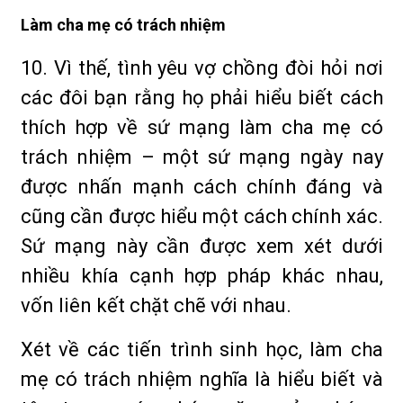
Làm cha mẹ có trách nhiệm
10. Vì thế, tình yêu vợ chồng đòi hỏi nơi
các đôi bạn rằng họ phải hiểu biết cách
thích hợp về sứ mạng làm cha mẹ có
trách nhiệm – một sứ mạng ngày nay
được nhấn mạnh cách chính đáng và
cũng cần được hiểu một cách chính xác.
Sứ mạng này cần được xem xét dưới
nhiều khía cạnh hợp pháp khác nhau,
vốn liên kết chặt chẽ với nhau.
Xét về các tiến trình sinh học, làm cha
mẹ có trách nhiệm nghĩa là hiểu biết và