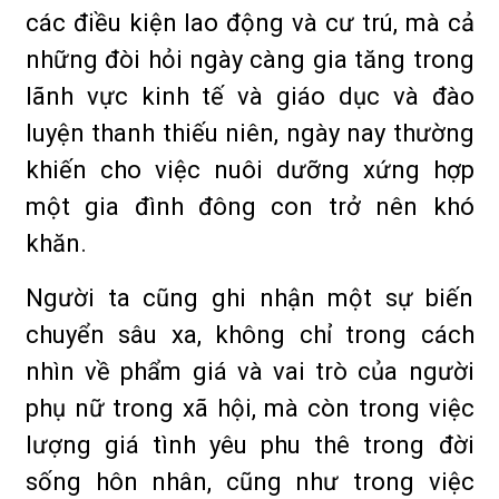
các điều kiện lao động và cư trú, mà cả
những đòi hỏi ngày càng gia tăng trong
lãnh vực kinh tế và giáo dục và đào
luyện thanh thiếu niên, ngày nay thường
khiến cho việc nuôi dưỡng xứng hợp
một gia đình đông con trở nên khó
khăn.
Người ta cũng ghi nhận một sự biến
chuyển sâu xa, không chỉ trong cách
nhìn về phẩm giá và vai trò của người
phụ nữ trong xã hội, mà còn trong việc
lượng giá tình yêu phu thê trong đời
sống hôn nhân, cũng như trong việc