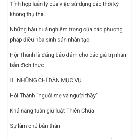
Tính hợp luân lý của việc sử dụng các thời kỳ
không thụ thai
Những hậu quả nghiêm trọng của các phương
pháp điều hòa sinh sản nhân tạo
Hội Thánh là đấng bảo đảm cho các giá trị nhân
bản đích thực
III. NHỮNG CHỈ DẪN MỤC VỤ
Hội Thánh “người mẹ và người thầy”
Khả năng tuân giữ luật Thiên Chúa
Sự làm chủ bản thân