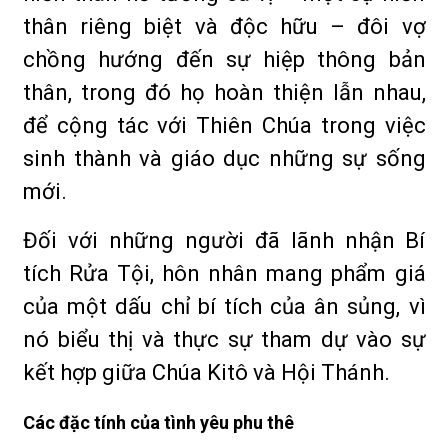
thân riêng biệt và độc hữu – đôi vợ
chồng hướng đến sự hiệp thông bản
thân, trong đó họ hoàn thiện lẫn nhau,
để cộng tác với Thiên Chúa trong việc
sinh thành và giáo dục những sự sống
mới.
Đối với những người đã lãnh nhận Bí
tích Rửa Tội, hôn nhân mang phẩm giá
của một dấu chỉ bí tích của ân sủng, vì
nó biểu thị và thực sự tham dự vào sự
kết hợp giữa Chúa Kitô và Hội Thánh.
Các đặc tính của tình yêu phu thê