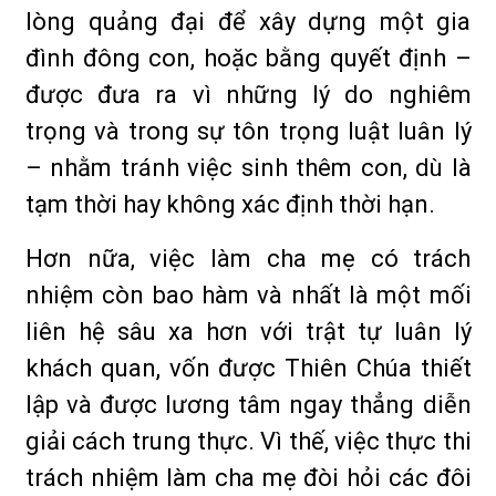
lòng quảng đại để xây dựng một gia
đình đông con, hoặc bằng quyết định –
được đưa ra vì những lý do nghiêm
trọng và trong sự tôn trọng luật luân lý
– nhằm tránh việc sinh thêm con, dù là
tạm thời hay không xác định thời hạn.
Hơn nữa, việc làm cha mẹ có trách
nhiệm còn bao hàm và nhất là một mối
liên hệ sâu xa hơn với trật tự luân lý
khách quan, vốn được Thiên Chúa thiết
lập và được lương tâm ngay thẳng diễn
giải cách trung thực. Vì thế, việc thực thi
trách nhiệm làm cha mẹ đòi hỏi các đôi