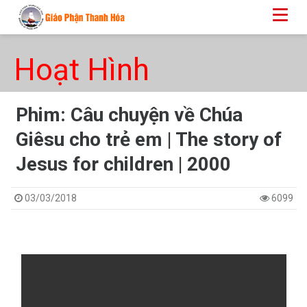
Hoạt Hình
Phim: Câu chuyện về Chúa
Giêsu cho trẻ em | The story of
Jesus for children | 2000
03/03/2018
6099