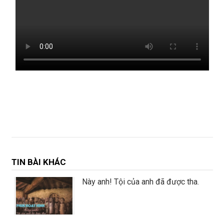
TIN BÀI KHÁC
Này anh! Tội của anh đã được tha.