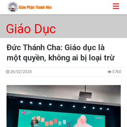
Giáo Dục
Đức Thánh Cha: Giáo dục là
một quyền, không ai bị loại trừ
26/02/2024
5760