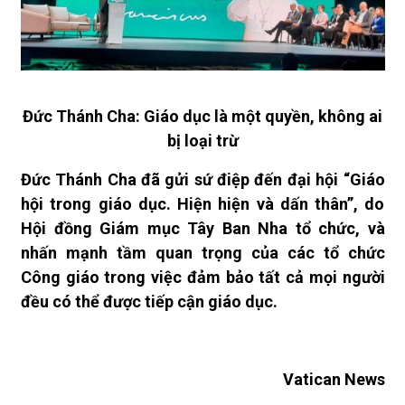
Đức Thánh Cha: Giáo dục là một quyền, không ai
bị loại trừ
Đức Thánh Cha đã gửi sứ điệp đến đại hội “Giáo
hội trong giáo dục. Hiện hiện và dấn thân”, do
Hội đồng Giám mục Tây Ban Nha tổ chức, và
nhấn mạnh tầm quan trọng của các tổ chức
Công giáo trong việc đảm bảo tất cả mọi người
đều có thể được tiếp cận giáo dục.
Vatican News