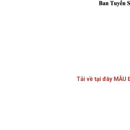
Tải về tại đây MẪU