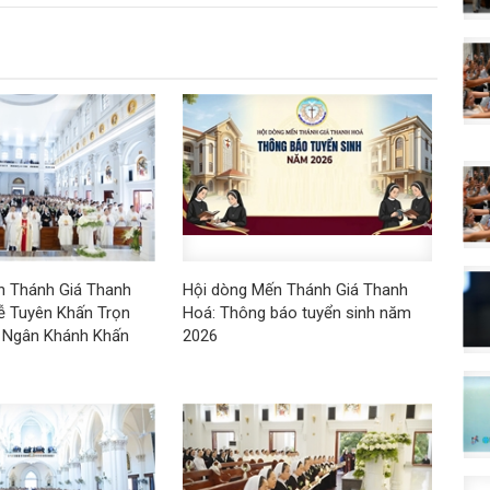
n Thánh Giá Thanh
Hội dòng Mến Thánh Giá Thanh
ễ Tuyên Khấn Trọn
Hoá: Thông báo tuyển sinh năm
 Ngân Khánh Khấn
2026