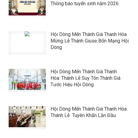
Thông báo tuyển sinh năm 2026
Hội Dòng Mến Thánh Giá Thanh Hóa
Mừng Lễ Thánh Giuse Bổn Mạng Hội
Dòng
Hội Dòng Mến Thánh Giá Thanh
Hóa: Thánh Lễ Suy Tôn Thánh Giá
Tước Hiệu Hội Dòng
Hội Dòng Mến Thánh Giá Thanh Hóa:
Thánh Lễ Tuyên Khấn Lần Đầu