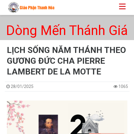
Dòng Mến Thánh Giá
LỊCH SỐNG NĂM THÁNH THEO
GƯƠNG ĐỨC CHA PIERRE
LAMBERT DE LA MOTTE
28/01/2025
1065