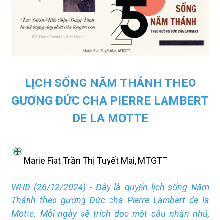
LỊCH SỐNG NĂM THÁNH THEO
GƯƠNG ĐỨC CHA PIERRE LAMBERT
DE LA MOTTE
Marie Fiat Trần Thị Tuyết Mai, MTGTT
WHĐ (26/12/2024) - Đây là quyển lịch sống Năm
Thánh theo gương Đức cha Pierre Lambert de la
Motte. Mỗi ngày sẽ trích đọc một câu nhắn nhủ,