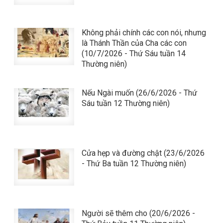
Không phải chính các con nói, nhưng
là Thánh Thần của Cha các con
(10/7/2026 - Thứ Sáu tuần 14
Thường niên)
Nếu Ngài muốn (26/6/2026 - Thứ
Sáu tuần 12 Thường niên)
Cửa hẹp và đường chật (23/6/2026
- Thứ Ba tuần 12 Thường niên)
Người sẽ thêm cho (20/6/2026 -