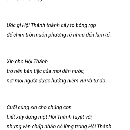
Ước gì Hội Thánh thành cây to bóng rợp
để chim trời muôn phương rủ nhau đến làm tổ.
Xin cho Hội Thánh
trở nên bàn tiệc của mọi dân nước,
nơi mọi người được hưởng niềm vui và tự do.
Cuối cùng xin cho chúng con
biết xây dựng một Hội Thánh tuyệt vời,
nhưng vẫn chấp nhận cỏ lùng trong Hội Thánh.