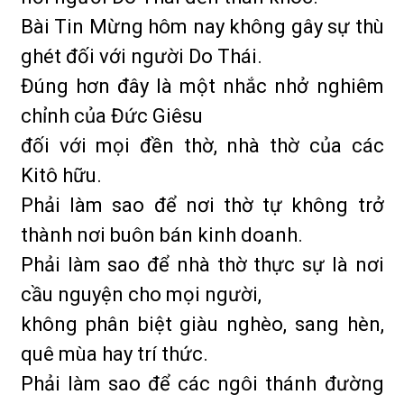
Bài Tin Mừng hôm nay không gây sự thù
ghét đối với người Do Thái.
Đúng hơn đây là một nhắc nhở nghiêm
chỉnh của Đức Giêsu
đối với mọi đền thờ, nhà thờ của các
Kitô hữu.
Phải làm sao để nơi thờ tự không trở
thành nơi buôn bán kinh doanh.
Phải làm sao để nhà thờ thực sự là nơi
cầu nguyện cho mọi người,
không phân biệt giàu nghèo, sang hèn,
quê mùa hay trí thức.
Phải làm sao để các ngôi thánh đường