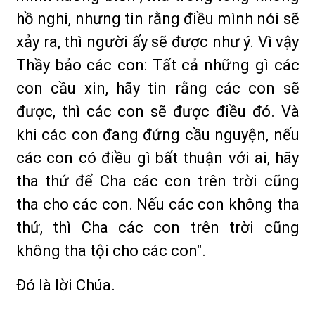
hồ nghi, nhưng tin rằng điều mình nói sẽ
xảy ra, thì người ấy sẽ được như ý. Vì vậy
Thầy bảo các con: Tất cả những gì các
con cầu xin, hãy tin rằng các con sẽ
được, thì các con sẽ được điều đó. Và
khi các con đang đứng cầu nguyện, nếu
các con có điều gì bất thuận với ai, hãy
tha thứ để Cha các con trên trời cũng
tha cho các con. Nếu các con không tha
thứ, thì Cha các con trên trời cũng
không tha tội cho các con".
Ðó là lời Chúa.