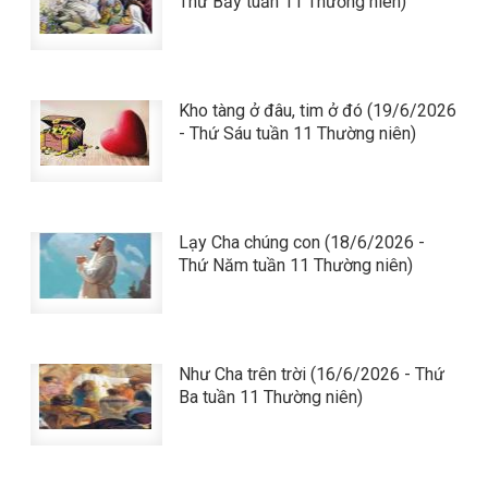
Thứ Bảy tuần 11 Thường niên)
Kho tàng ở đâu, tim ở đó (19/6/2026
- Thứ Sáu tuần 11 Thường niên)
Lạy Cha chúng con (18/6/2026 -
Thứ Năm tuần 11 Thường niên)
Như Cha trên trời (16/6/2026 - Thứ
Ba tuần 11 Thường niên)