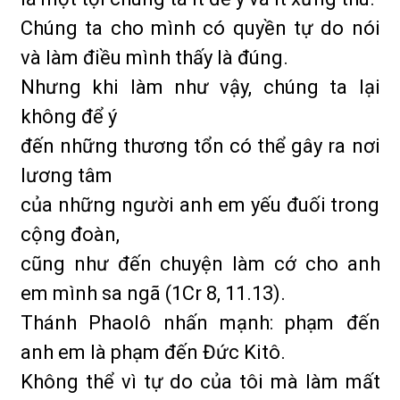
Chúng ta cho mình có quyền tự do nói
và làm điều mình thấy là đúng.
Nhưng khi làm như vậy, chúng ta lại
không để ý
đến những thương tổn có thể gây ra nơi
lương tâm
của những người anh em yếu đuối trong
cộng đoàn,
cũng như đến chuyện làm cớ cho anh
em mình sa ngã (1Cr 8, 11.13).
Thánh Phaolô nhấn mạnh: phạm đến
anh em là phạm đến Đức Kitô.
Không thể vì tự do của tôi mà làm mất