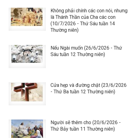
Không phải chính các con nói, nhưng
là Thánh Thần của Cha các con
(10/7/2026 - Thứ Sáu tuần 14
Thường niên)
Nếu Ngài muốn (26/6/2026 - Thứ
Sáu tuần 12 Thường niên)
Cửa hẹp và đường chật (23/6/2026
- Thứ Ba tuần 12 Thường niên)
Người sẽ thêm cho (20/6/2026 -
Thứ Bảy tuần 11 Thường niên)