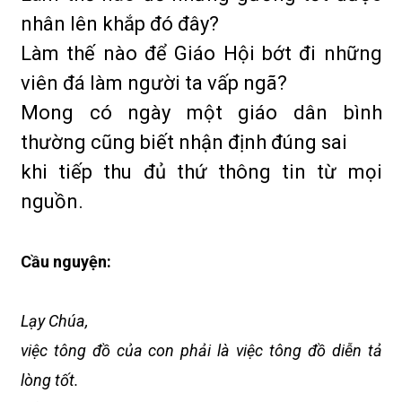
nhân lên khắp đó đây?
Làm thế nào để Giáo Hội bớt đi những
viên đá làm người ta vấp ngã?
Mong có ngày một giáo dân bình
thường cũng biết nhận định đúng sai
khi tiếp thu đủ thứ thông tin từ mọi
nguồn.
Cầu nguyện:
Lạy Chúa,
việc tông đồ của con phải là việc tông đồ diễn tả
lòng tốt.