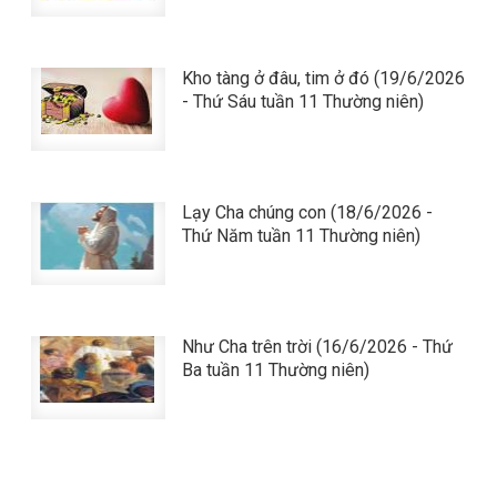
Kho tàng ở đâu, tim ở đó (19/6/2026
- Thứ Sáu tuần 11 Thường niên)
Lạy Cha chúng con (18/6/2026 -
Thứ Năm tuần 11 Thường niên)
Như Cha trên trời (16/6/2026 - Thứ
Ba tuần 11 Thường niên)