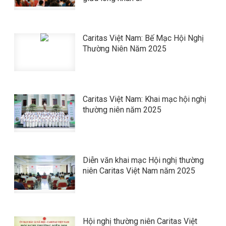
Caritas Việt Nam: Bế Mạc Hội Nghị
Thường Niên Năm 2025
Caritas Việt Nam: Khai mạc hội nghị
thường niên năm 2025
Diễn văn khai mạc Hội nghị thường
niên Caritas Việt Nam năm 2025
Hội nghị thường niên Caritas Việt