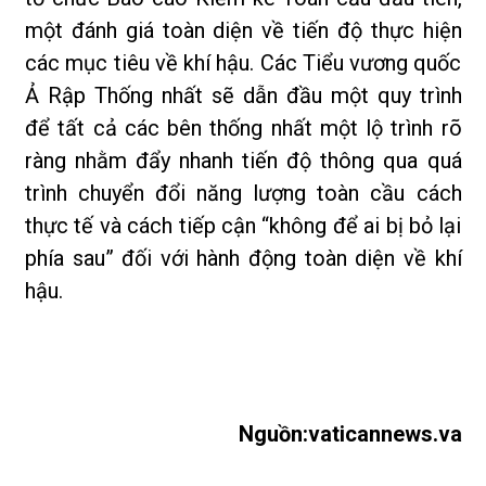
một đánh giá toàn diện về tiến độ thực hiện
các mục tiêu về khí hậu. Các Tiểu vương quốc
Ả Rập Thống nhất sẽ dẫn đầu một quy trình
để tất cả các bên thống nhất một lộ trình rõ
ràng nhằm đẩy nhanh tiến độ thông qua quá
trình chuyển đổi năng lượng toàn cầu cách
thực tế và cách tiếp cận “không để ai bị bỏ lại
phía sau” đối với hành động toàn diện về khí
hậu.
Nguồn:vaticannews.va