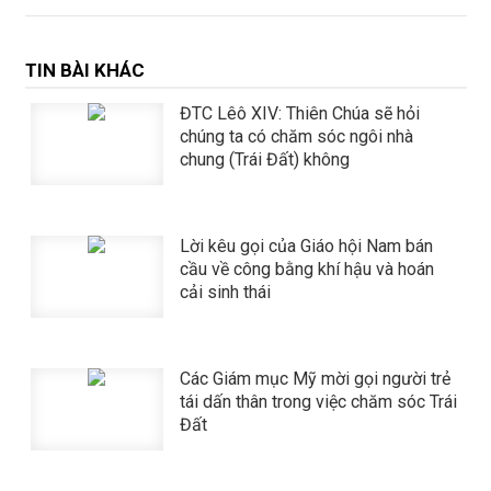
TIN BÀI KHÁC
ĐTC Lêô XIV: Thiên Chúa sẽ hỏi
chúng ta có chăm sóc ngôi nhà
chung (Trái Đất) không
Lời kêu gọi của Giáo hội Nam bán
cầu về công bằng khí hậu và hoán
cải sinh thái
Các Giám mục Mỹ mời gọi người trẻ
tái dấn thân trong việc chăm sóc Trái
Đất