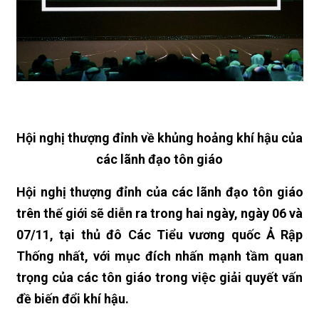
Hội nghị thượng đỉnh về khủng hoảng khí hậu của
các lãnh đạo tôn giáo
Hội nghị thượng đỉnh của các lãnh đạo tôn giáo
trên thế giới sẽ diễn ra trong hai ngày, ngày 06 và
07/11, tại thủ đô Các Tiểu vương quốc Ả Rập
Thống nhất, với mục đích nhấn mạnh tầm quan
trọng của các tôn giáo trong việc giải quyết vấn
đề biến đổi khí hậu.