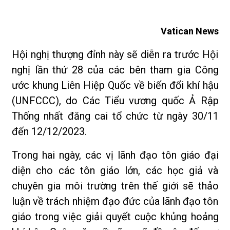
Vatican News
Hội nghị thượng đỉnh này sẽ diễn ra trước Hội
nghị lần thứ 28 của các bên tham gia Công
ước khung Liên Hiệp Quốc về biến đổi khí hậu
(UNFCCC), do Các Tiểu vương quốc Ả Rập
Thống nhất đăng cai tổ chức từ ngày 30/11
đến 12/12/2023.
Trong hai ngày, các vị lãnh đạo tôn giáo đại
diện cho các tôn giáo lớn, các học giả và
chuyên gia môi trường trên thế giới sẽ thảo
luận về trách nhiệm đạo đức của lãnh đạo tôn
giáo trong việc giải quyết cuộc khủng hoảng