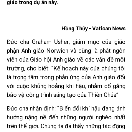
giáo trong dự án này.
Hồng Thủy - Vatican News
Đức cha Graham Usher, giám mục của giáo
phận Anh giáo Norwich và cũng là phát ngôn
viên của Giáo hội Anh giáo về các vấn đề môi
trường, cho biết: “Kế hoạch này của chúng tôi
là trọng tâm trong phản ứng của Anh giáo đối
với cuộc khủng hoảng khí hậu, nhằm cố gắng
bảo vệ công trình sáng tạo của Thiên Chúa”.
Đức cha nhận định: “Biến đổi khí hậu đang ảnh
hưởng nặng nề đến những người nghèo nhất
trên thế giới. Chúng ta đã thấy những tác động