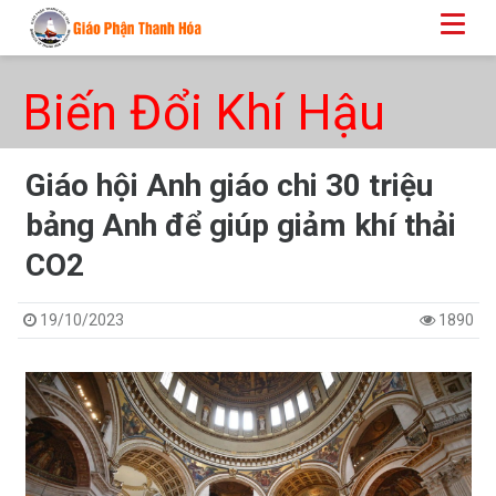
Biến Đổi Khí Hậu
Giáo hội Anh giáo chi 30 triệu
bảng Anh để giúp giảm khí thải
CO2
19/10/2023
1890