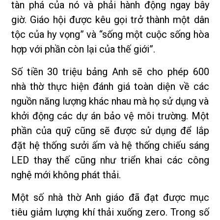
tàn phá của nó và phải hành động ngay bây
giờ. Giáo hội được kêu gọi trở thành một dân
tộc của hy vọng” và “sống một cuộc sống hòa
hợp với phần còn lại của thế giới”.
Số tiền 30 triệu bảng Anh sẽ cho phép 600
nhà thờ thực hiện đánh giá toàn diện về các
nguồn năng lượng khác nhau mà họ sử dụng và
khởi động các dự án bảo vệ môi trường. Một
phần của quỹ cũng sẽ được sử dụng để lắp
đặt hệ thống sưởi ấm và hệ thống chiếu sáng
LED thay thế cũng như triển khai các công
nghệ mới không phát thải.
Một số nhà thờ Anh giáo đã đạt được mục
tiêu giảm lượng khí thải xuống zero. Trong số