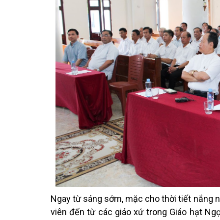
Ngay từ sáng sớm, mặc cho thời tiết nắng 
viên đến từ các giáo xứ trong Giáo hạt Ng