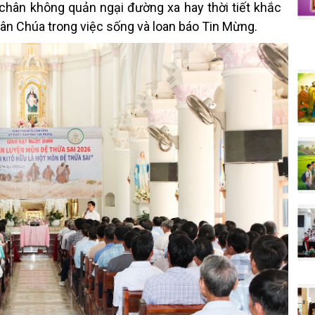
chân không quản ngại đường xa hay thời tiết khắc
dân Chúa trong việc sống và loan báo Tin Mừng.