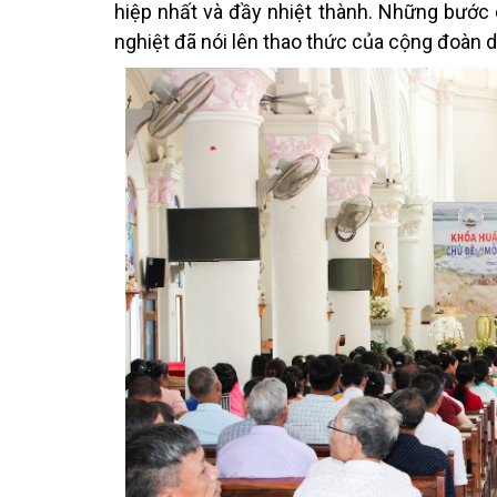
hiệp nhất và đầy nhiệt thành. Những bước 
nghiệt đã nói lên thao thức của cộng đoàn 