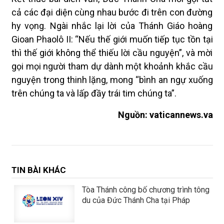
cả các đại diện cùng nhau bước đi trên con đường
hy vọng. Ngài nhắc lại lời của Thánh Giáo hoàng
Gioan Phaolô II: “Nếu thế giới muốn tiếp tục tồn tại
thì thế giới không thể thiếu lời cầu nguyện”, và mời
gọi mọi người tham dự dành một khoảnh khắc cầu
nguyện trong thinh lặng, mong “bình an ngự xuống
trên chúng ta và lấp đầy trái tim chúng ta”.
Nguồn:
vaticannews.va
TIN BÀI KHÁC
Tòa Thánh công bố chương trình tông
du của Đức Thánh Cha tại Pháp