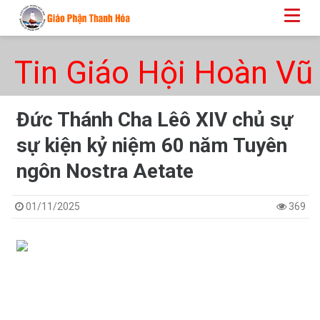
Tin Giáo Hội Hoàn Vũ
Đức Thánh Cha Lêô XIV chủ sự
sự kiện kỷ niệm 60 năm Tuyên
ngôn Nostra Aetate
01/11/2025
369