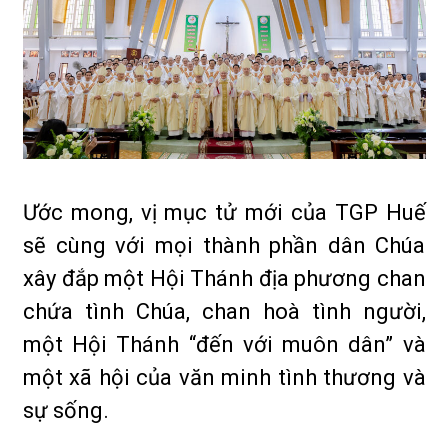
Ước mong, vị mục tử mới của TGP Huế
sẽ cùng với mọi thành phần dân Chúa
xây đắp một Hội Thánh địa phương chan
chứa tình Chúa, chan hoà tình người,
một Hội Thánh “đến với muôn dân” và
một xã hội của văn minh tình thương và
sự sống.