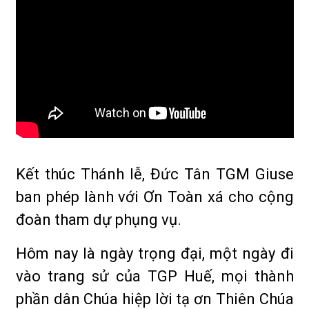
Kết thúc Thánh lễ, Đức Tân TGM Giuse
ban phép lành với Ơn Toàn xá cho cộng
đoàn tham dự phụng vụ.
Hôm nay là ngày trọng đại, một ngày đi
vào trang sử của TGP Huế, mọi thành
phần dân Chúa hiệp lời tạ ơn Thiên Chúa