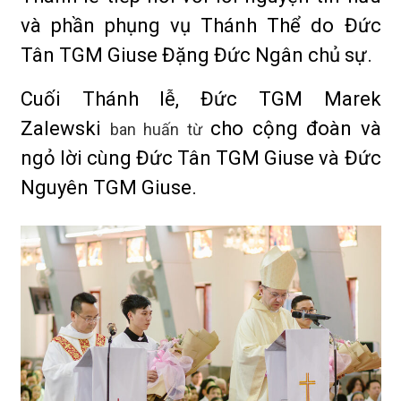
và phần phụng vụ Thánh Thể do Đức
Tân TGM Giuse Đặng Đức Ngân chủ sự.
Cuối Thánh lễ, Đức TGM Marek
Zalewski
cho cộng đoàn và
ban huấn từ
ngỏ lời cùng Đức Tân TGM Giuse và Đức
Nguyên TGM Giuse.