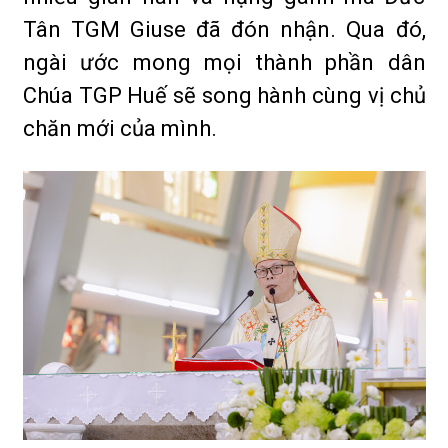
Tân TGM Giuse đã đón nhận. Qua đó,
ngài ước mong mọi thành phần dân
Chúa TGP Huế sẽ song hành cùng vị chủ
chăn mới của mình.