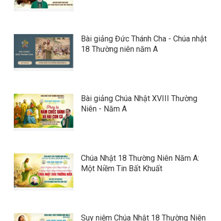
Bài giảng Đức Thánh Cha - Chúa nhật
18 Thường niên năm A
Bài giảng Chúa Nhật XVIII Thường
Niên - Năm A
Chúa Nhật 18 Thường Niên Năm A:
Một Niềm Tin Bất Khuất
Suy niệm Chúa Nhật 18 Thường Niên