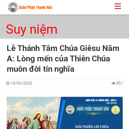
Suy niệm
Lễ Thánh Tâm Chúa Giêsu Năm
A: Lòng mến của Thiên Chúa
muôn đời tín nghĩa
10/06/2026
851