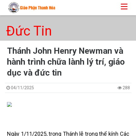
Đức Tin
Thánh John Henry Newman và
hành trình chữa lành lý trí, giáo
dục và đức tin
04/11/2025
288
Ngày 1/11/2025, trong Thánh lễ trọng thể kính Các