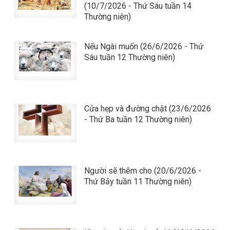
(10/7/2026 - Thứ Sáu tuần 14
Thường niên)
Nếu Ngài muốn (26/6/2026 - Thứ
Sáu tuần 12 Thường niên)
Cửa hẹp và đường chật (23/6/2026
- Thứ Ba tuần 12 Thường niên)
Người sẽ thêm cho (20/6/2026 -
Thứ Bảy tuần 11 Thường niên)