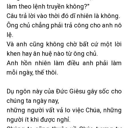
làm theo lệnh truyền không?”
Câu trả lời vào thời đó dĩ nhiên là không.
Ông chủ chẳng phải trả công cho anh nô
lệ.
Và anh cũng không chờ bất cứ một lời
khen hay ân huệ nào từ ông chủ.
Anh hồn nhiên làm điều anh phải làm
mỗi ngày, thế thôi.
Dụ ngôn này của Đức Giêsu gây sốc cho
chúng ta ngày nay,
những người vất vả lo việc Chúa, những
người ít khi được nghỉ.