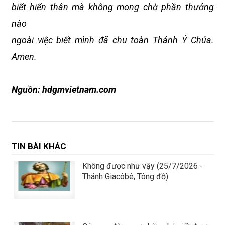
biết hiến thân mà không mong chờ phần thưởng
nào
ngoài việc biết mình đã chu toàn Thánh Ý Chúa.
Amen.
Nguồn: hdgmvietnam.com
TIN BÀI KHÁC
Không được như vậy (25/7/2026 -
Thánh Giacôbê, Tông đồ)