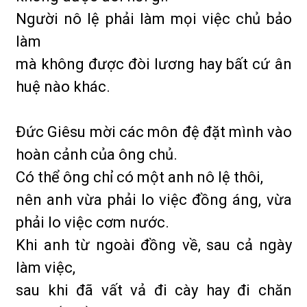
Người nô lệ phải làm mọi việc chủ bảo
làm
mà không được đòi lương hay bất cứ ân
huệ nào khác.
Đức Giêsu mời các môn đệ đặt mình vào
hoàn cảnh của ông chủ.
Có thể ông chỉ có một anh nô lệ thôi,
nên anh vừa phải lo việc đồng áng, vừa
phải lo việc cơm nước.
Khi anh từ ngoài đồng về, sau cả ngày
làm việc,
sau khi đã vất vả đi cày hay đi chăn