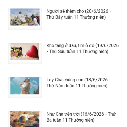
Người sẽ thêm cho (20/6/2026 -
Thứ Bảy tuần 11 Thường niên)
Kho tàng ở đâu, tim ở đó (19/6/2026
- Thứ Sáu tuần 11 Thường niên)
Lạy Cha chúng con (18/6/2026 -
Thứ Năm tuần 11 Thường niên)
Như Cha trên trời (16/6/2026 - Thứ
Ba tuần 11 Thường niên)