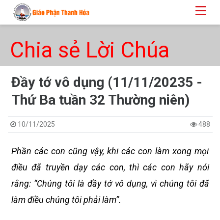
Chia sẻ Lời Chúa
Đầy tớ vô dụng (11/11/20235 -
Thứ Ba tuần 32 Thường niên)
10/11/2025
488
Phần các con cũng vậy, khi các con làm xong mọi
điều đã truyền dạy các con, thì các con hãy nói
rằng: “Chúng tôi là đầy tớ vô dụng, vì chúng tôi đã
làm điều chúng tôi phải làm”.