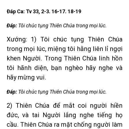
Ðáp Ca: Tv 33, 2-3. 16-17. 18-19
Ðáp:
Tôi chúc tụng Thiên Chúa trong mọi lúc.
Xướng: 1) Tôi chúc tụng Thiên Chúa
trong mọi lúc, miệng tôi hằng liên lỉ ngợi
khen Người. Trong Thiên Chúa linh hồn
tôi hãnh diện, bạn nghèo hãy nghe và
hãy mừng vui.
Ðáp:
Tôi chúc tụng Thiên Chúa trong mọi lúc.
2) Thiên Chúa để mắt coi người hiền
đức, và tai Người lắng nghe tiếng họ
cầu. Thiên Chúa ra mặt chống người làm