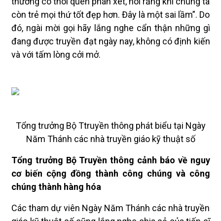
thường có thói quen phán xét, nói rằng khi chúng ta
còn trẻ mọi thứ tốt đẹp hơn. Đây là một sai lầm”. Do
đó, ngài mời gọi hãy lắng nghe cẩn thận những gì
đang được truyền đạt ngày nay, không có định kiến
và với tấm lòng cởi mở.
Tổng trưởng Bộ Ttruyền thông phát biểu tại Ngày
Năm Thánh các nhà truyền giáo kỹ thuật số
Tổng trưởng Bộ Truyền thông cảnh báo về nguy
cơ biến cộng đồng thành công chúng và công
chúng thành hàng hóa
Các tham dự viên Ngày Năm Thánh các nhà truyền