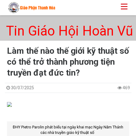
Tin Giáo Hội Hoàn Vũ
Làm thế nào thế giới kỹ thuật số
có thể trở thành phương tiện
truyền đạt đức tin?
30/07/2025
469
ĐHY Pietro Parolin phát biểu tại ngày khai mạc Ngày Năm Thánh
các nhà truyền giáo kỹ thuật số