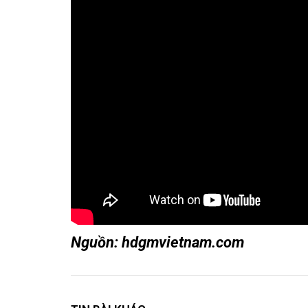
Nguồn: hdgmvietnam.com