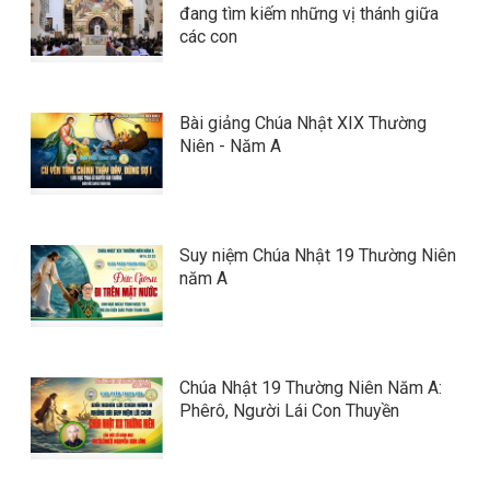
đang tìm kiếm những vị thánh giữa
các con
Bài giảng Chúa Nhật XIX Thường
Niên - Năm A
Suy niệm Chúa Nhật 19 Thường Niên
năm A
Chúa Nhật 19 Thường Niên Năm A:
Phêrô, Người Lái Con Thuyền