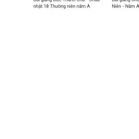
nhật 18 Thường niên năm A
Niên - Năm 