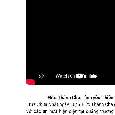
Đức Thánh Cha: Tình yêu Thiên 
Trưa Chúa Nhật ngày 10/5, Đức Thánh Cha 
với các tín hữu hiện diện tại quảng trường