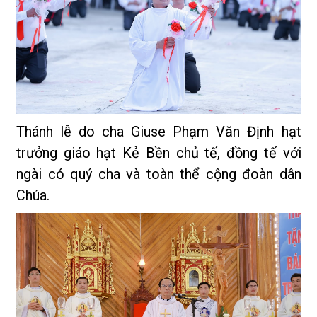
Thánh lễ do cha Giuse Phạm Văn Định hạt
trưởng giáo hạt Kẻ Bền chủ tế, đồng tế với
ngài có quý cha và toàn thể cộng đoàn dân
Chúa.