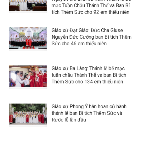
mạc Tuần Chầu Thánh Thể và Ban Bí
tích Thêm Sức cho 92 em thiếu niên
Giáo xứ Đạt Giáo: Đức Cha Giuse
Nguyễn Đức Cường ban Bí tích Thêm
Sức cho 46 em thiếu niên
Giáo xứ Ba Làng: Thánh lễ bế mạc
tuần chầu Thánh Thể và ban Bí tích
Thêm Sức cho 134 em thiếu niên
Giáo xứ Phong Ý hân hoan cử hành
thánh lễ ban Bí tích Thêm Sức và
Rước lễ lần đầu