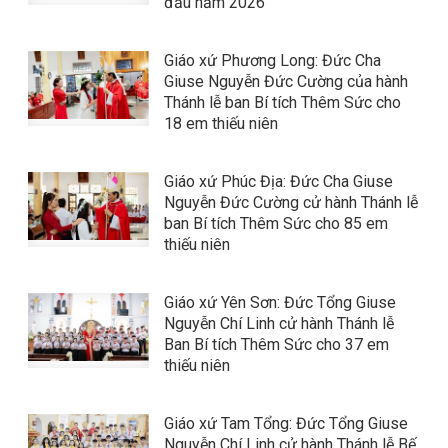
đầu năm 2026
Giáo xứ Phương Long: Đức Cha
Giuse Nguyễn Đức Cường của hành
Thánh lễ ban Bí tích Thêm Sức cho
18 em thiếu niên
Giáo xứ Phúc Địa: Đức Cha Giuse
Nguyễn Đức Cường cử hành Thánh lễ
ban Bí tích Thêm Sức cho 85 em
thiếu niên
Giáo xứ Yên Sơn: Đức Tổng Giuse
Nguyễn Chí Linh cử hành Thánh lễ
Ban Bí tích Thêm Sức cho 37 em
thiếu niên
Giáo xứ Tam Tổng: Đức Tổng Giuse
Nguyễn Chí Linh cử hành Thánh lễ Bế