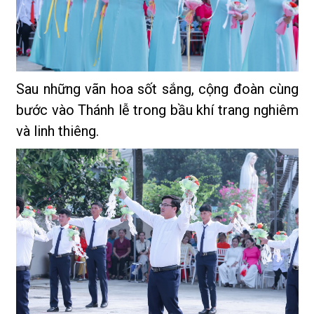
Sau những vãn hoa sốt sắng, cộng đoàn cùng
bước vào Thánh lễ trong bầu khí trang nghiêm
và linh thiêng.