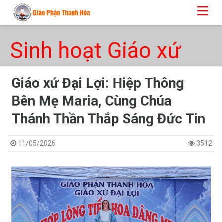
Sinh hoạt Giáo xứ
Giáo xứ Đại Lợi: Hiệp Thông
Bên Mẹ Maria, Cùng Chúa
Thánh Thần Thắp Sáng Đức Tin
11/05/2026
3512