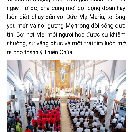
ngày. Từ đó, cha cũng mời gọi cộng đoàn hãy
luôn biết chạy đến với Đức Mẹ Maria, tỏ lòng
yêu mến và noi gương Mẹ trong đời sống đức
tin. Bởi nơi Mẹ, mỗi người học được sự khiêm
nhường, sự vâng phục và một trái tim luôn mở
ra cho thánh ý Thiên Chúa.