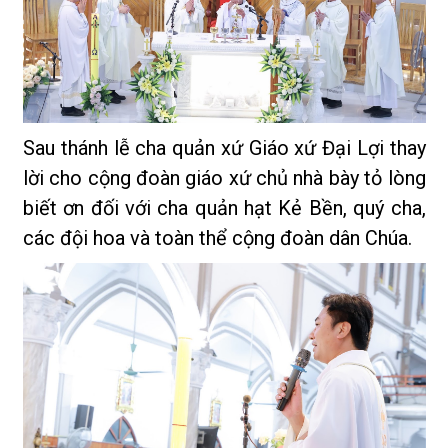
Sau thánh lễ cha quản xứ Giáo xứ Đại Lợi thay
lời cho cộng đoàn giáo xứ chủ nhà bày tỏ lòng
biết ơn đối với cha quản hạt Kẻ Bền, quý cha,
các đội hoa và toàn thể cộng đoàn dân Chúa.