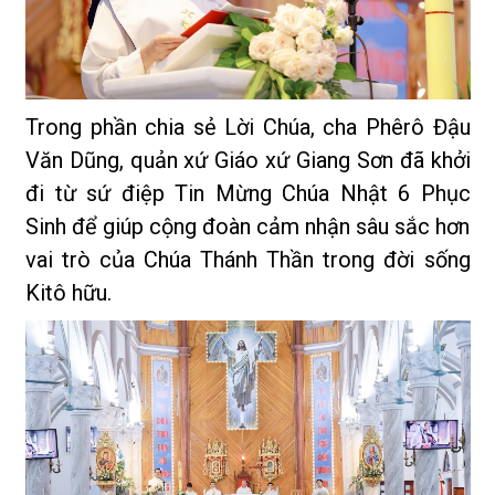
Trong phần chia sẻ Lời Chúa, cha Phêrô Đậu
Văn Dũng, quản xứ Giáo xứ Giang Sơn đã khởi
đi từ sứ điệp Tin Mừng Chúa Nhật 6 Phục
Sinh để giúp cộng đoàn cảm nhận sâu sắc hơn
vai trò của Chúa Thánh Thần trong đời sống
Kitô hữu.